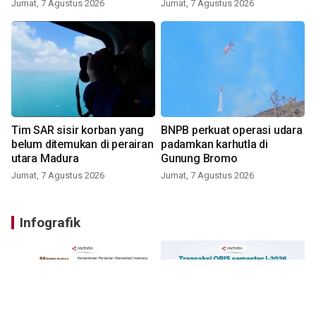
Jumat, 7 Agustus 2026
Jumat, 7 Agustus 2026
Tim SAR sisir korban yang
BNPB perkuat operasi udara
belum ditemukan di perairan
padamkan karhutla di
utara Madura
Gunung Bromo
Jumat, 7 Agustus 2026
Jumat, 7 Agustus 2026
Infografik