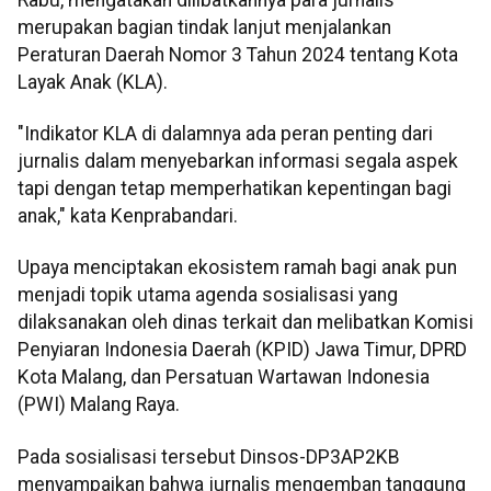
merupakan bagian tindak lanjut menjalankan
Peraturan Daerah Nomor 3 Tahun 2024 tentang Kota
Layak Anak (KLA).
"Indikator KLA di dalamnya ada peran penting dari
jurnalis dalam menyebarkan informasi segala aspek
tapi dengan tetap memperhatikan kepentingan bagi
anak," kata Kenprabandari.
Upaya menciptakan ekosistem ramah bagi anak pun
menjadi topik utama agenda sosialisasi yang
dilaksanakan oleh dinas terkait dan melibatkan Komisi
Penyiaran Indonesia Daerah (KPID) Jawa Timur, DPRD
Kota Malang, dan Persatuan Wartawan Indonesia
(PWI) Malang Raya.
Pada sosialisasi tersebut Dinsos-DP3AP2KB
menyampaikan bahwa jurnalis mengemban tanggung