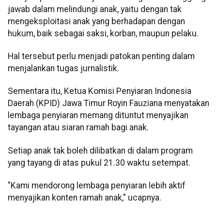
jawab dalam melindungi anak, yaitu dengan tak
mengeksploitasi anak yang berhadapan dengan
hukum, baik sebagai saksi, korban, maupun pelaku.
Hal tersebut perlu menjadi patokan penting dalam
menjalankan tugas jurnalistik.
Sementara itu, Ketua Komisi Penyiaran Indonesia
Daerah (KPID) Jawa Timur Royin Fauziana menyatakan
lembaga penyiaran memang dituntut menyajikan
tayangan atau siaran ramah bagi anak.
Setiap anak tak boleh dilibatkan di dalam program
yang tayang di atas pukul 21.30 waktu setempat.
"Kami mendorong lembaga penyiaran lebih aktif
menyajikan konten ramah anak," ucapnya.