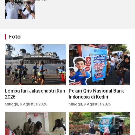
Foto
Lomba lari Jalasenastri Run
Pekan Qris Nasional Bank
2026
Indonesia di Kediri
Minggu, 9 Agustus 2026
Minggu, 9 Agustus 2026