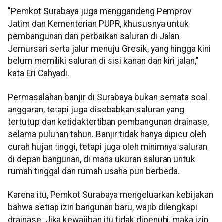
"Pemkot Surabaya juga menggandeng Pemprov
Jatim dan Kementerian PUPR, khususnya untuk
pembangunan dan perbaikan saluran di Jalan
Jemursari serta jalur menuju Gresik, yang hingga kini
belum memiliki saluran di sisi kanan dan kiri jalan,"
kata Eri Cahyadi.
Permasalahan banjir di Surabaya bukan semata soal
anggaran, tetapi juga disebabkan saluran yang
tertutup dan ketidaktertiban pembangunan drainase,
selama puluhan tahun. Banjir tidak hanya dipicu oleh
curah hujan tinggi, tetapi juga oleh minimnya saluran
di depan bangunan, di mana ukuran saluran untuk
rumah tinggal dan rumah usaha pun berbeda.
Karena itu, Pemkot Surabaya mengeluarkan kebijakan
bahwa setiap izin bangunan baru, wajib dilengkapi
drainase. Jika kewajiban itu tidak dipenuhi, maka izin