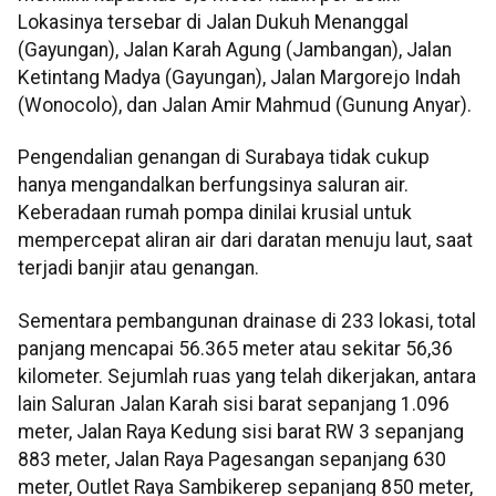
Lokasinya tersebar di Jalan Dukuh Menanggal
(Gayungan), Jalan Karah Agung (Jambangan), Jalan
Ketintang Madya (Gayungan), Jalan Margorejo Indah
(Wonocolo), dan Jalan Amir Mahmud (Gunung Anyar).
Pengendalian genangan di Surabaya tidak cukup
hanya mengandalkan berfungsinya saluran air.
Keberadaan rumah pompa dinilai krusial untuk
mempercepat aliran air dari daratan menuju laut, saat
terjadi banjir atau genangan.
Sementara pembangunan drainase di 233 lokasi, total
panjang mencapai 56.365 meter atau sekitar 56,36
kilometer. Sejumlah ruas yang telah dikerjakan, antara
lain Saluran Jalan Karah sisi barat sepanjang 1.096
meter, Jalan Raya Kedung sisi barat RW 3 sepanjang
883 meter, Jalan Raya Pagesangan sepanjang 630
meter, Outlet Raya Sambikerep sepanjang 850 meter,