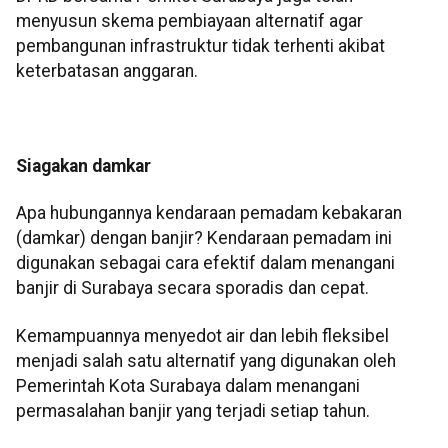
menyusun skema pembiayaan alternatif agar
pembangunan infrastruktur tidak terhenti akibat
keterbatasan anggaran.
Siagakan damkar
Apa hubungannya kendaraan pemadam kebakaran
(damkar) dengan banjir? Kendaraan pemadam ini
digunakan sebagai cara efektif dalam menangani
banjir di Surabaya secara sporadis dan cepat.
Kemampuannya menyedot air dan lebih fleksibel
menjadi salah satu alternatif yang digunakan oleh
Pemerintah Kota Surabaya dalam menangani
permasalahan banjir yang terjadi setiap tahun.