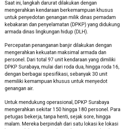
Saat ini, langkah darurat dilakukan dengan
mengerahkan kendaraan berkemampuan khusus
untuk penyedotan genangan milik dinas pemadam
kebakaran dan penyelamatan (DPKP) yang didukung
armada dinas lingkungan hidup (DLH).
Percepatan penanganan banjir dilakukan dengan
mengerahkan kekuatan maksimal armada dan
personel. Dari total 97 unit kendaraan yang dimiliki
DPKP Surabaya, mulai dari roda dua, hingga roda 16,
dengan berbagai spesifikasi, sebanyak 30 unit
memiliki kemampuan khusus untuk menyedot
genangan air.
Untuk mendukung operasional, DPKP Surabaya
mengerahkan sekitar 150 hingga 180 personel. Para
petugas bekerja, tanpa henti, sejak sore, hingga
malam. Mereka berpindah dari satu lokasi ke lokasi