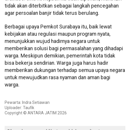
tidak akan diterbitkan sebagai langkah pencegahan
agar persoalan banjir tidak terus berulang.
Berbagai upaya Pemkot Surabaya itu, baik lewat
kebijakan atau regulasi maupun program nyata,
menunjukkan wujud hadirnya negara untuk
memberikan solusi bagi permasalahan yang dihadapi
warga. Meskipun demikian, pemerintah kota tidak
bisa bekerja sendirian. Warga juga harus hadir
memberikan dukungan terhadap semua upaya negara
untuk mewujudkan rasa nyaman dan aman bagi
warga.
Pewarta: Indra Setiawan
Uploader: Taufik
Copyright © ANTARA JATIM 2026