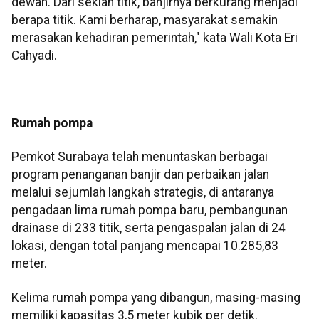
dewan. Dari sekian titik, banjirnya berkurang menjadi
berapa titik. Kami berharap, masyarakat semakin
merasakan kehadiran pemerintah," kata Wali Kota Eri
Cahyadi.
Rumah pompa
Pemkot Surabaya telah menuntaskan berbagai
program penanganan banjir dan perbaikan jalan
melalui sejumlah langkah strategis, di antaranya
pengadaan lima rumah pompa baru, pembangunan
drainase di 233 titik, serta pengaspalan jalan di 24
lokasi, dengan total panjang mencapai 10.285,83
meter.
Kelima rumah pompa yang dibangun, masing-masing
memiliki kapasitas 3,5 meter kubik per detik.