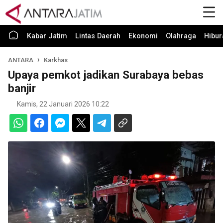
Kabar Jatim
Lintas Daerah
Ekonomi
Olahraga
Hibur
ANTARA
Karkhas
Upaya pemkot jadikan Surabaya bebas
banjir
Kamis, 22 Januari 2026 10:22