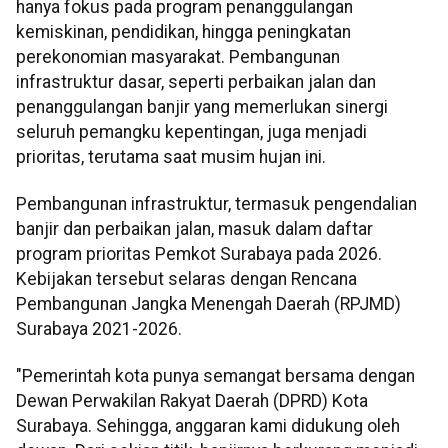
hanya fokus pada program penanggulangan
kemiskinan, pendidikan, hingga peningkatan
perekonomian masyarakat. Pembangunan
infrastruktur dasar, seperti perbaikan jalan dan
penanggulangan banjir yang memerlukan sinergi
seluruh pemangku kepentingan, juga menjadi
prioritas, terutama saat musim hujan ini.
Pembangunan infrastruktur, termasuk pengendalian
banjir dan perbaikan jalan, masuk dalam daftar
program prioritas Pemkot Surabaya pada 2026.
Kebijakan tersebut selaras dengan Rencana
Pembangunan Jangka Menengah Daerah (RPJMD)
Surabaya 2021-2026.
"Pemerintah kota punya semangat bersama dengan
Dewan Perwakilan Rakyat Daerah (DPRD) Kota
Surabaya. Sehingga, anggaran kami didukung oleh