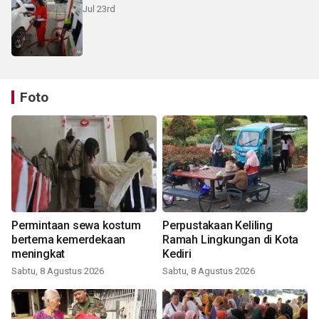
Jul 23rd
Foto
Permintaan sewa kostum
Perpustakaan Keliling
bertema kemerdekaan
Ramah Lingkungan di Kota
meningkat
Kediri
Sabtu, 8 Agustus 2026
Sabtu, 8 Agustus 2026