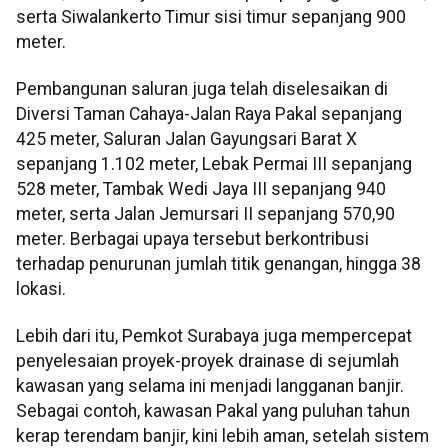
serta Siwalankerto Timur sisi timur sepanjang 900
meter.
Pembangunan saluran juga telah diselesaikan di
Diversi Taman Cahaya-Jalan Raya Pakal sepanjang
425 meter, Saluran Jalan Gayungsari Barat X
sepanjang 1.102 meter, Lebak Permai III sepanjang
528 meter, Tambak Wedi Jaya III sepanjang 940
meter, serta Jalan Jemursari II sepanjang 570,90
meter. Berbagai upaya tersebut berkontribusi
terhadap penurunan jumlah titik genangan, hingga 38
lokasi.
Lebih dari itu, Pemkot Surabaya juga mempercepat
penyelesaian proyek-proyek drainase di sejumlah
kawasan yang selama ini menjadi langganan banjir.
Sebagai contoh, kawasan Pakal yang puluhan tahun
kerap terendam banjir, kini lebih aman, setelah sistem