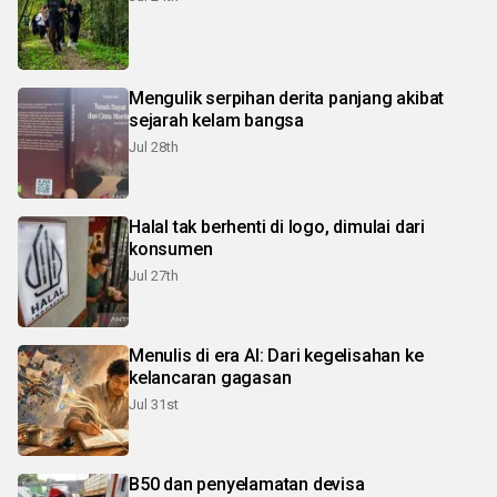
Mengulik serpihan derita panjang akibat
sejarah kelam bangsa
Jul 28th
Halal tak berhenti di logo, dimulai dari
konsumen
Jul 27th
Menulis di era AI: Dari kegelisahan ke
kelancaran gagasan
Jul 31st
B50 dan penyelamatan devisa