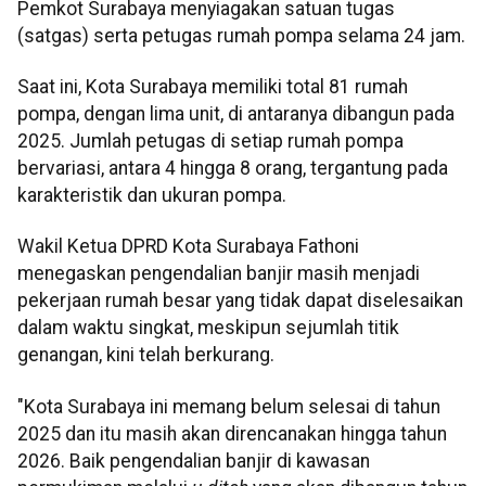
Pemkot Surabaya menyiagakan satuan tugas
(satgas) serta petugas rumah pompa selama 24 jam.
Saat ini, Kota Surabaya memiliki total 81 rumah
pompa, dengan lima unit, di antaranya dibangun pada
2025. Jumlah petugas di setiap rumah pompa
bervariasi, antara 4 hingga 8 orang, tergantung pada
karakteristik dan ukuran pompa.
Wakil Ketua DPRD Kota Surabaya Fathoni
menegaskan pengendalian banjir masih menjadi
pekerjaan rumah besar yang tidak dapat diselesaikan
dalam waktu singkat, meskipun sejumlah titik
genangan, kini telah berkurang.
"Kota Surabaya ini memang belum selesai di tahun
2025 dan itu masih akan direncanakan hingga tahun
2026. Baik pengendalian banjir di kawasan