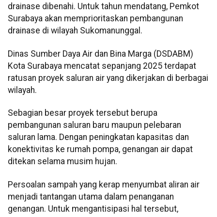
drainase dibenahi. Untuk tahun mendatang, Pemkot
Surabaya akan memprioritaskan pembangunan
drainase di wilayah Sukomanunggal.
Dinas Sumber Daya Air dan Bina Marga (DSDABM)
Kota Surabaya mencatat sepanjang 2025 terdapat
ratusan proyek saluran air yang dikerjakan di berbagai
wilayah.
Sebagian besar proyek tersebut berupa
pembangunan saluran baru maupun pelebaran
saluran lama. Dengan peningkatan kapasitas dan
konektivitas ke rumah pompa, genangan air dapat
ditekan selama musim hujan.
Persoalan sampah yang kerap menyumbat aliran air
menjadi tantangan utama dalam penanganan
genangan. Untuk mengantisipasi hal tersebut,