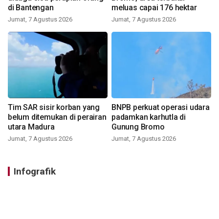
di Bantengan
meluas capai 176 hektar
Jumat, 7 Agustus 2026
Jumat, 7 Agustus 2026
Tim SAR sisir korban yang
BNPB perkuat operasi udara
belum ditemukan di perairan
padamkan karhutla di
utara Madura
Gunung Bromo
Jumat, 7 Agustus 2026
Jumat, 7 Agustus 2026
Infografik