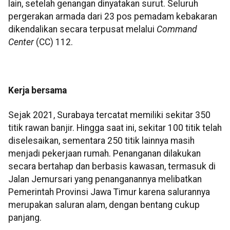
lain, setelah genangan dinyatakan surut. Seluruh
pergerakan armada dari 23 pos pemadam kebakaran
dikendalikan secara terpusat melalui
Command
Center
(CC) 112.
Kerja bersama
Sejak 2021, Surabaya tercatat memiliki sekitar 350
titik rawan banjir. Hingga saat ini, sekitar 100 titik telah
diselesaikan, sementara 250 titik lainnya masih
menjadi pekerjaan rumah. Penanganan dilakukan
secara bertahap dan berbasis kawasan, termasuk di
Jalan Jemursari yang penanganannya melibatkan
Pemerintah Provinsi Jawa Timur karena salurannya
merupakan saluran alam, dengan bentang cukup
panjang.