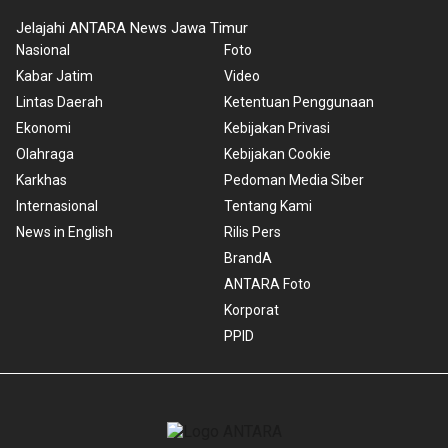
Jelajahi ANTARA News Jawa Timur
Nasional
Foto
Kabar Jatim
Video
Lintas Daerah
Ketentuan Penggunaan
Ekonomi
Kebijakan Privasi
Olahraga
Kebijakan Cookie
Karkhas
Pedoman Media Siber
Internasional
Tentang Kami
News in English
Rilis Pers
BrandA
ANTARA Foto
Korporat
PPID