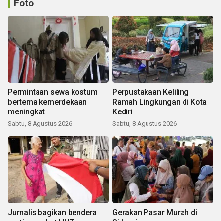
Foto
Permintaan sewa kostum
Perpustakaan Keliling
bertema kemerdekaan
Ramah Lingkungan di Kota
meningkat
Kediri
Sabtu, 8 Agustus 2026
Sabtu, 8 Agustus 2026
Jurnalis bagikan bendera
Gerakan Pasar Murah di