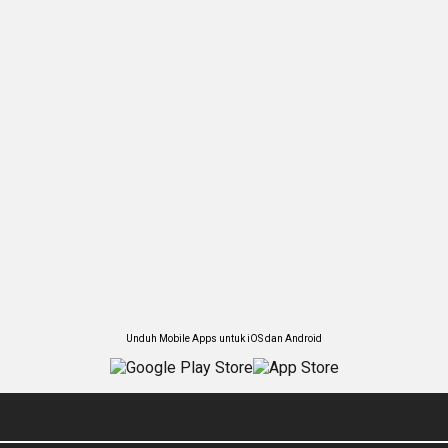
Unduh Mobile Apps untuk iOS dan Android