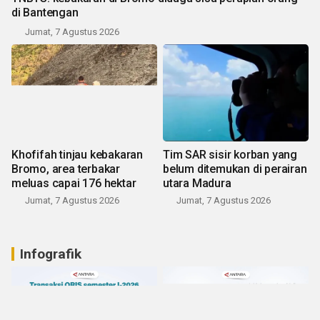
di Bantengan
Jumat, 7 Agustus 2026
Khofifah tinjau kebakaran
Tim SAR sisir korban yang
Bromo, area terbakar
belum ditemukan di perairan
meluas capai 176 hektar
utara Madura
Jumat, 7 Agustus 2026
Jumat, 7 Agustus 2026
Infografik