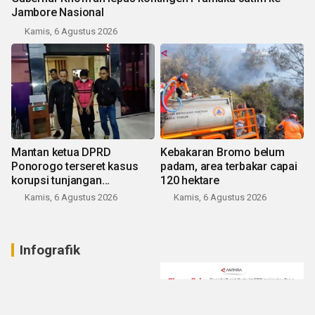
Jambore Nasional
Kamis, 6 Agustus 2026
Mantan ketua DPRD
Kebakaran Bromo belum
Ponorogo terseret kasus
padam, area terbakar capai
korupsi tunjangan
120 hektare
perumahan
Kamis, 6 Agustus 2026
Kamis, 6 Agustus 2026
Infografik