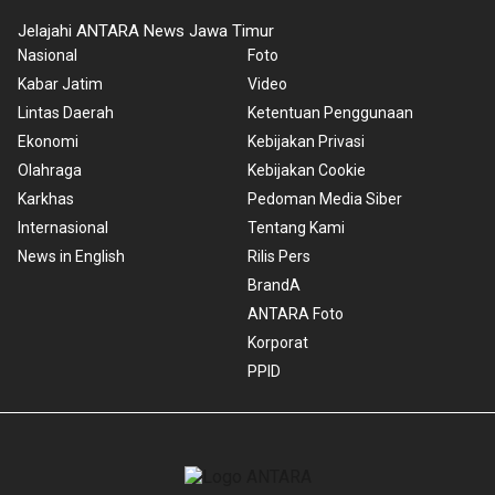
Jelajahi ANTARA News Jawa Timur
Nasional
Foto
Kabar Jatim
Video
Lintas Daerah
Ketentuan Penggunaan
Ekonomi
Kebijakan Privasi
Olahraga
Kebijakan Cookie
Karkhas
Pedoman Media Siber
Internasional
Tentang Kami
News in English
Rilis Pers
BrandA
ANTARA Foto
Korporat
PPID