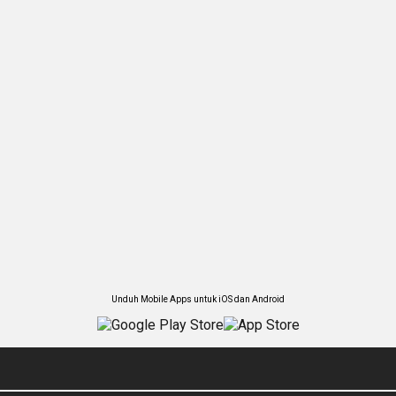
Unduh Mobile Apps untuk iOS dan Android