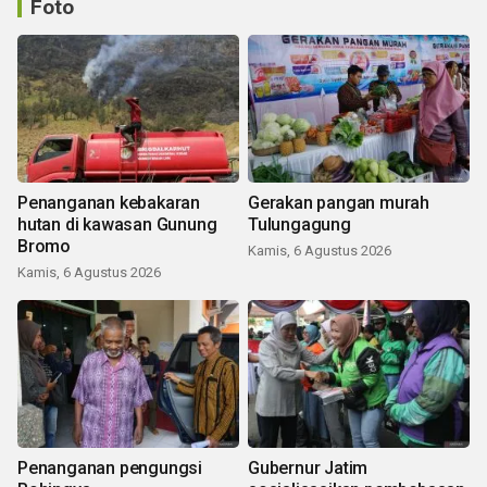
Foto
Penanganan kebakaran
Gerakan pangan murah
hutan di kawasan Gunung
Tulungagung
Bromo
Kamis, 6 Agustus 2026
Kamis, 6 Agustus 2026
Penanganan pengungsi
Gubernur Jatim