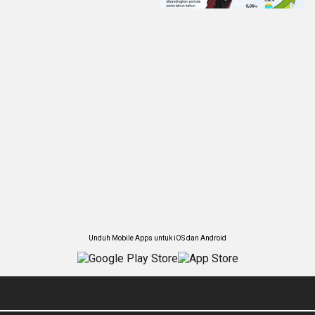
Unduh Mobile Apps untuk iOS dan Android