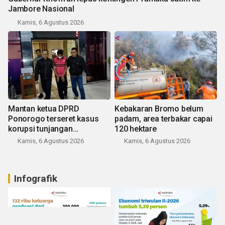
Jambore Nasional
Kamis, 6 Agustus 2026
Mantan ketua DPRD
Kebakaran Bromo belum
Ponorogo terseret kasus
padam, area terbakar capai
korupsi tunjangan
120 hektare
perumahan
Kamis, 6 Agustus 2026
Kamis, 6 Agustus 2026
Infografik