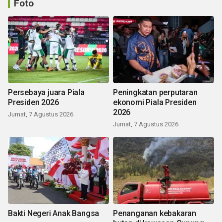
Foto
Persebaya juara Piala
Peningkatan perputaran
Presiden 2026
ekonomi Piala Presiden
2026
Jumat, 7 Agustus 2026
Jumat, 7 Agustus 2026
Bakti Negeri Anak Bangsa
Penanganan kebakaran