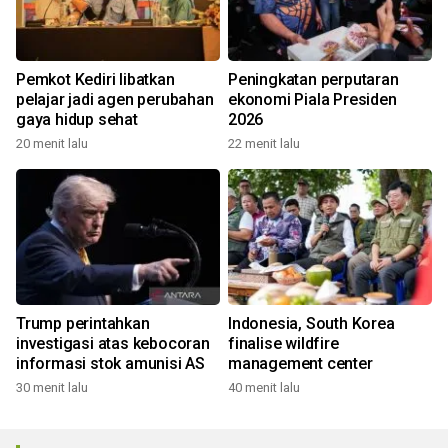
Pemkot Kediri libatkan
Peningkatan perputaran
pelajar jadi agen perubahan
ekonomi Piala Presiden
gaya hidup sehat
2026
20 menit lalu
22 menit lalu
Trump perintahkan
Indonesia, South Korea
investigasi atas kebocoran
finalise wildfire
informasi stok amunisi AS
management center
30 menit lalu
40 menit lalu