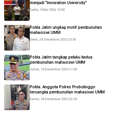
menjadi "Innovation University"
Sabtu, 9 Mei 2026 16:00
Polda Jatim ungkap motif pembunuhan
mahasiswi UMM
Senin, 29 Desember 2025 20:56
Polda Jatim tangkap pelaku kedua
pembunuhan mahasiswi UMM
Jumat, 19 Desember 2025 21:00
Polda: Anggota Polres Probolinggo
tersangka pembunuhan mahasiswi UMM
Kamis, 18 Desember 2025 22:50