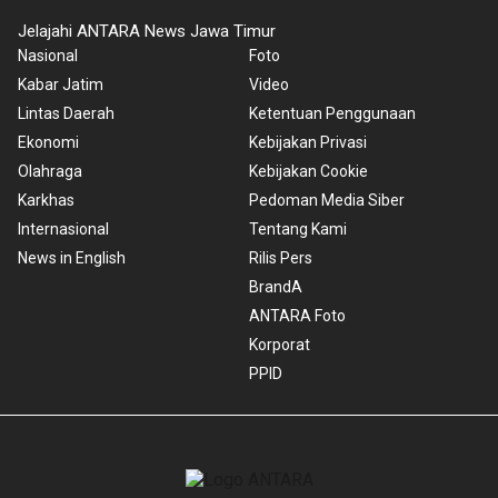
Jelajahi ANTARA News Jawa Timur
Nasional
Foto
Kabar Jatim
Video
Lintas Daerah
Ketentuan Penggunaan
Ekonomi
Kebijakan Privasi
Olahraga
Kebijakan Cookie
Karkhas
Pedoman Media Siber
Internasional
Tentang Kami
News in English
Rilis Pers
BrandA
ANTARA Foto
Korporat
PPID