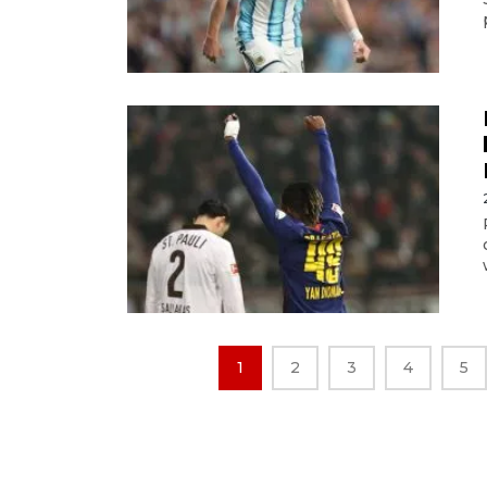
1
2
3
4
5