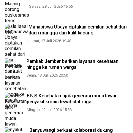
Selasa, 28 Juli 2026 16:56
Mahasiswa Ubaya ciptakan cemilan sehat dari
daun mangga dan kulit kacang
Jumat, 17 Juli 2026 19:48
Pemkab Jember berikan layanan kesehatan
hingga ke rumah warga
Senin, 13 Juli 2026 20:50
BPJS Kesehatan ajak generasi muda lawan
penyakit kronis lewat olahraga
Minggu, 12 Juli 2026 15:33
Banyuwangi perkuat kolaborasi dukung