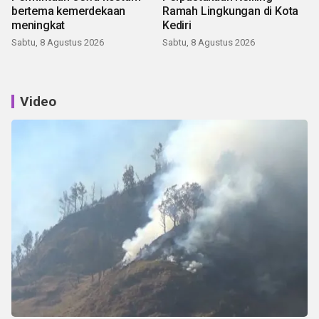
bertema kemerdekaan
Ramah Lingkungan di Kota
meningkat
Kediri
Sabtu, 8 Agustus 2026
Sabtu, 8 Agustus 2026
Video