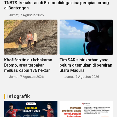
TNBTS: kebakaran di Bromo diduga sisa perapian orang
di Bantengan
Jumat, 7 Agustus 2026
Khofifah tinjau kebakaran
Tim SAR sisir korban yang
Bromo, area terbakar
belum ditemukan di perairan
meluas capai 176 hektar
utara Madura
Jumat, 7 Agustus 2026
Jumat, 7 Agustus 2026
Infografik