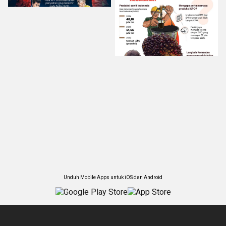
Unduh Mobile Apps untuk iOS dan Android