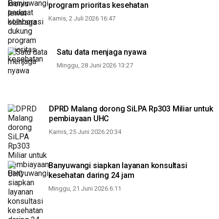
program prioritas kesehatan
Kamis, 2 Juli 2026 16:47
Satu data menjaga nyawa
Minggu, 28 Juni 2026 13:27
DPRD Malang dorong SiLPA Rp303 Miliar untuk
pembiayaan UHC
Kamis, 25 Juni 2026 20:34
Banyuwangi siapkan layanan konsultasi
kesehatan daring 24 jam
Minggu, 21 Juni 2026 6:11