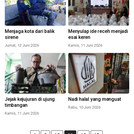
Menjaga kota dari balik
Menyulap ide receh menjadi
sirene
esai keren
Jumat, 12 Juni 2026
Kamis, 11 Juni 2026
Jejak kejujuran di ujung
Nadi halal yang menguat
timbangan
Rabu, 10 Juni 2026
Kamis, 11 Juni 2026