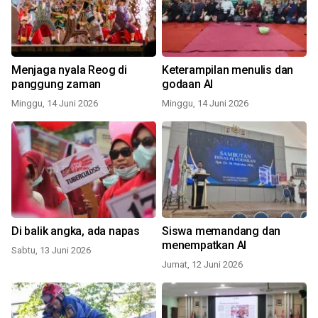
Menjaga nyala Reog di
Keterampilan menulis dan
panggung zaman
godaan AI
Minggu, 14 Juni 2026
Minggu, 14 Juni 2026
Di balik angka, ada napas
Siswa memandang dan
menempatkan AI
Sabtu, 13 Juni 2026
Jumat, 12 Juni 2026