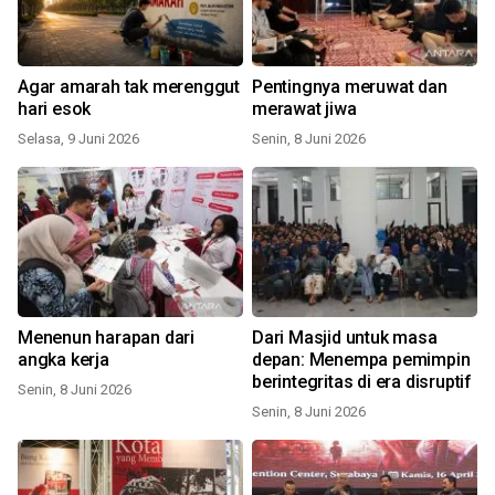
Agar amarah tak merenggut
Pentingnya meruwat dan
hari esok
merawat jiwa
Selasa, 9 Juni 2026
Senin, 8 Juni 2026
Menenun harapan dari
Dari Masjid untuk masa
angka kerja
depan: Menempa pemimpin
berintegritas di era disruptif
Senin, 8 Juni 2026
Senin, 8 Juni 2026