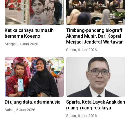
Ketika cahaya itu masih
Timbang-pandang biografi
bernama Koesno
Akhmad Munir, Dari Kopral
Menjadi Jenderal Wartawan
Minggu, 7 Juni 2026
Sabtu, 6 Juni 2026
Di ujung data, ada manusia
Sparta, Kota Layak Anak dan
ruang-ruang retaknya
Sabtu, 6 Juni 2026
Sabtu, 6 Juni 2026