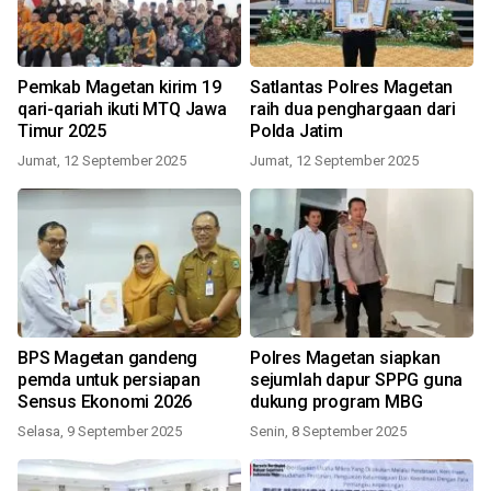
Pemkab Magetan kirim 19
Satlantas Polres Magetan
qari-qariah ikuti MTQ Jawa
raih dua penghargaan dari
Timur 2025
Polda Jatim
Jumat, 12 September 2025
Jumat, 12 September 2025
BPS Magetan gandeng
Polres Magetan siapkan
pemda untuk persiapan
sejumlah dapur SPPG guna
Sensus Ekonomi 2026
dukung program MBG
Selasa, 9 September 2025
Senin, 8 September 2025