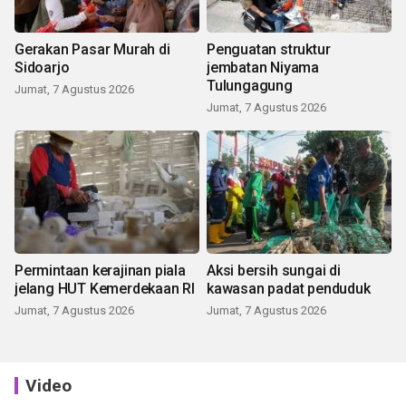
Gerakan Pasar Murah di
Penguatan struktur
Sidoarjo
jembatan Niyama
Tulungagung
Jumat, 7 Agustus 2026
Jumat, 7 Agustus 2026
Permintaan kerajinan piala
Aksi bersih sungai di
jelang HUT Kemerdekaan RI
kawasan padat penduduk
Jumat, 7 Agustus 2026
Jumat, 7 Agustus 2026
Video