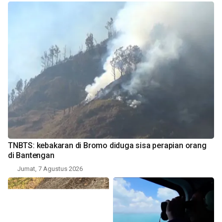
TNBTS: kebakaran di Bromo diduga sisa perapian orang
di Bantengan
Jumat, 7 Agustus 2026