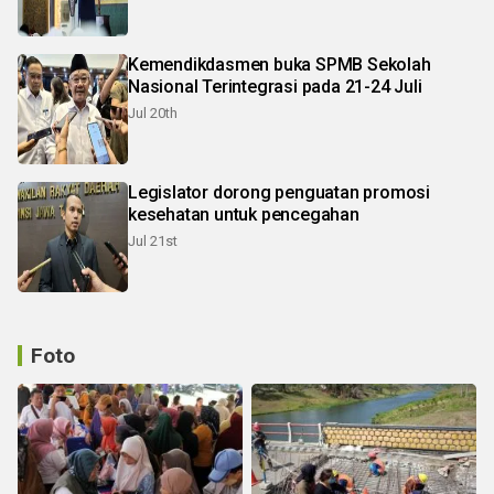
Kemendikdasmen buka SPMB Sekolah
Nasional Terintegrasi pada 21-24 Juli
Jul 20th
Legislator dorong penguatan promosi
kesehatan untuk pencegahan
Jul 21st
Foto