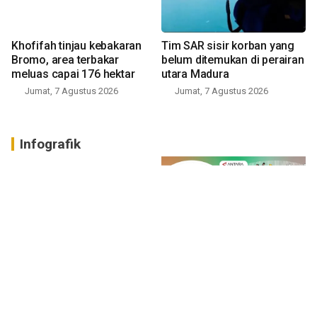
Khofifah tinjau kebakaran
Tim SAR sisir korban yang
Bromo, area terbakar
belum ditemukan di perairan
meluas capai 176 hektar
utara Madura
Jumat, 7 Agustus 2026
Jumat, 7 Agustus 2026
Infografik