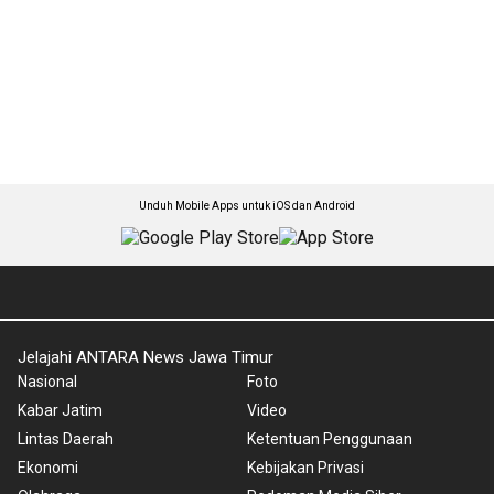
Unduh Mobile Apps untuk iOS dan Android
Jelajahi ANTARA News Jawa Timur
Nasional
Foto
Kabar Jatim
Video
Lintas Daerah
Ketentuan Penggunaan
Ekonomi
Kebijakan Privasi