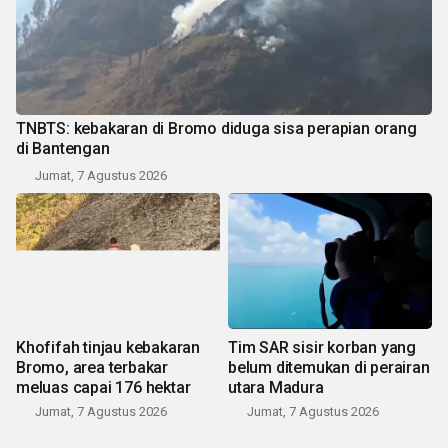
TNBTS: kebakaran di Bromo diduga sisa perapian orang
di Bantengan
Jumat, 7 Agustus 2026
Khofifah tinjau kebakaran
Tim SAR sisir korban yang
Bromo, area terbakar
belum ditemukan di perairan
meluas capai 176 hektar
utara Madura
Jumat, 7 Agustus 2026
Jumat, 7 Agustus 2026