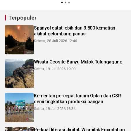
Terpopuler
Spanyol catat lebih dari 3.800 kematian
akibat gelombang panas
Selasa, 28 Juli 2026 12:46
Wisata Geosite Banyu Mulok Tulungagung
Sabtu, 18 Juli 2026 19:00
Kementan percepat tanam Oplah dan CSR
demi tingkatkan produksi pangan
Sabtu, 18 Juli 2026 18:34
Perkuat literasi digital, Wismilak Foundation