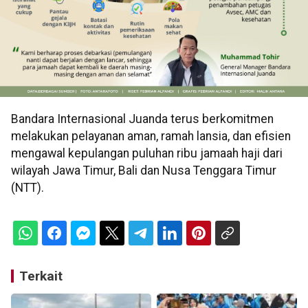
Bandara Internasional Juanda terus berkomitmen
melakukan pelayanan aman, ramah lansia, dan efisien
mengawal kepulangan puluhan ribu jamaah haji dari
wilayah Jawa Timur, Bali dan Nusa Tenggara Timur
(NTT).
Terkait