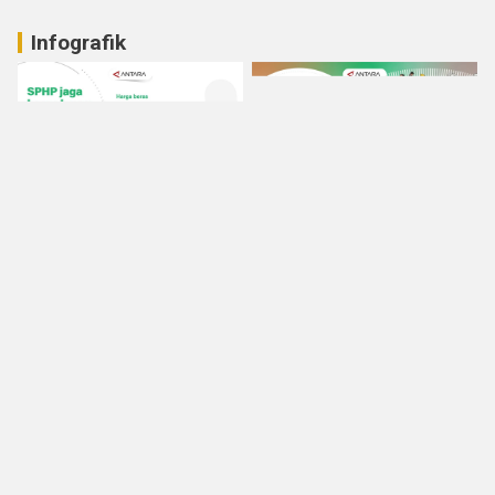
Infografik