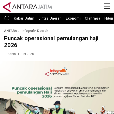
Kabar Jatim
Lintas Daerah
Ekonomi
Olahraga
Hibur
ANTARA
Infografik Daerah
Puncak operasional pemulangan haji
2026
Senin, 1 Juni 2026