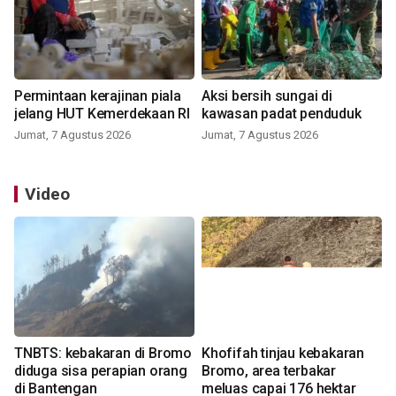
Permintaan kerajinan piala
Aksi bersih sungai di
jelang HUT Kemerdekaan RI
kawasan padat penduduk
Jumat, 7 Agustus 2026
Jumat, 7 Agustus 2026
Video
TNBTS: kebakaran di Bromo
Khofifah tinjau kebakaran
diduga sisa perapian orang
Bromo, area terbakar
di Bantengan
meluas capai 176 hektar