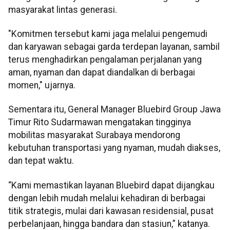
masyarakat lintas generasi.
"Komitmen tersebut kami jaga melalui pengemudi
dan karyawan sebagai garda terdepan layanan, sambil
terus menghadirkan pengalaman perjalanan yang
aman, nyaman dan dapat diandalkan di berbagai
momen," ujarnya.
Sementara itu, General Manager Bluebird Group Jawa
Timur Rito Sudarmawan mengatakan tingginya
mobilitas masyarakat Surabaya mendorong
kebutuhan transportasi yang nyaman, mudah diakses,
dan tepat waktu.
“Kami memastikan layanan Bluebird dapat dijangkau
dengan lebih mudah melalui kehadiran di berbagai
titik strategis, mulai dari kawasan residensial, pusat
perbelanjaan, hingga bandara dan stasiun,” katanya.