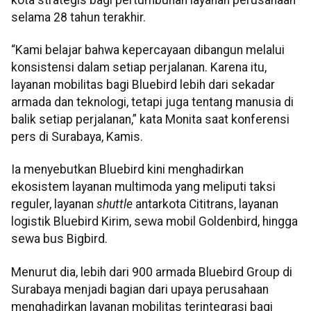
selama 28 tahun terakhir.
“Kami belajar bahwa kepercayaan dibangun melalui
konsistensi dalam setiap perjalanan. Karena itu,
layanan mobilitas bagi Bluebird lebih dari sekadar
armada dan teknologi, tetapi juga tentang manusia di
balik setiap perjalanan,” kata Monita saat konferensi
pers di Surabaya, Kamis.
Ia menyebutkan Bluebird kini menghadirkan
ekosistem layanan multimoda yang meliputi taksi
reguler, layanan
shuttle
antarkota Cititrans, layanan
logistik Bluebird Kirim, sewa mobil Goldenbird, hingga
sewa bus Bigbird.
Menurut dia, lebih dari 900 armada Bluebird Group di
Surabaya menjadi bagian dari upaya perusahaan
menghadirkan layanan mobilitas terintegrasi bagi