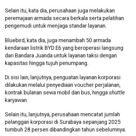
Selain itu, kata dia, perusahaan juga melakukan
peremajaan armada secara berkala serta pelatihan
pengemudi untuk menjaga standar layanan.
Bluebird, kata dia, juga menambah 50 armada
kendaraan listrik BYD E6 yang beroperasi langsung
dari Bandara Juanda untuk layanan taksi dengan
kapasitas hingga tujuh penumpang.
Di sisi lain, lanjutnya, penguatan layanan korporasi
dilakukan melalui penyediaan voucher perjalanan,
kontrak bulanan sewa mobil dan bus, hingga
shuttle
karyawan.
Selain itu, lanjutnya, perusahaan mencatat jumlah
pelanggan korporasi di Surabaya sepanjang 2025
tumbuh 28 persen dibandingkan tahun sebelumnya.