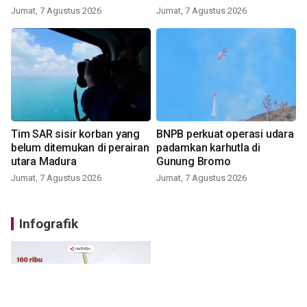
Jumat, 7 Agustus 2026
Jumat, 7 Agustus 2026
Tim SAR sisir korban yang
BNPB perkuat operasi udara
belum ditemukan di perairan
padamkan karhutla di
utara Madura
Gunung Bromo
Jumat, 7 Agustus 2026
Jumat, 7 Agustus 2026
Infografik