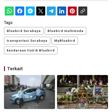
Tags:
Bluebird Surabaya
Bluebird multimoda
transportasi Surabaya
MyBluebird
kendaraan listrik Bluebird
Terkait