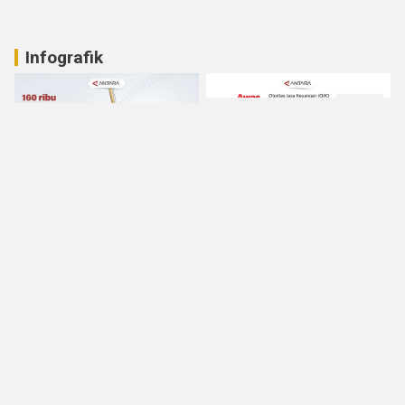
Infografik