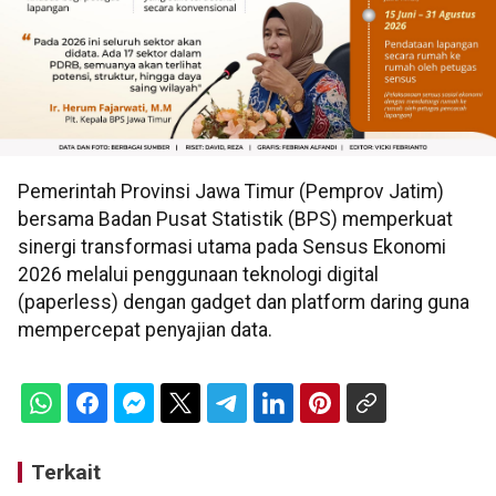
Pemerintah Provinsi Jawa Timur (Pemprov Jatim)
bersama Badan Pusat Statistik (BPS) memperkuat
sinergi transformasi utama pada Sensus Ekonomi
2026 melalui penggunaan teknologi digital
(paperless) dengan gadget dan platform daring guna
mempercepat penyajian data.
Terkait