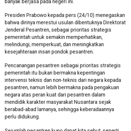
banyak berjasa pada negeri ini.
Presiden Prabowo kepada pers (24/10) menegaskan
bahwa dirinya merestui usulan dibentuknya Direktorat
Jenderal Pesantren, sebagai prioritas strategis
pemerintah untuk semakin memperhatikan,
melindungi, memperkuat, dan meningkatkan
kesejahteraan insan pondok pesantren.
Pencanangan pesantren sebagai prioritas strategis
pemerintah itu bukan bermakna kepentingan
intervensi teknis dan non-teknis dari negara kepada
pesantren, namun lebih bermakna pada pengakuan
negara atas peran kuat dari pesantren dalam
mendidik karakter masyarakat Nusantara sejak
berabad-abad lamanya, sehingga keberadaannya
perlu didukung.
Sejumlah pesantren kuno dapat kita sebut, seperti