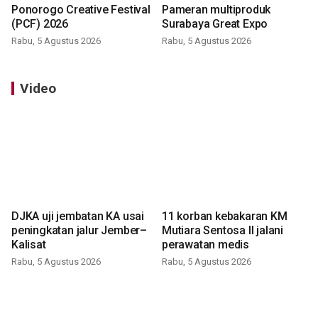
Ponorogo Creative Festival
Pameran multiproduk
(PCF) 2026
Surabaya Great Expo
Rabu, 5 Agustus 2026
Rabu, 5 Agustus 2026
Video
DJKA uji jembatan KA usai
11 korban kebakaran KM
peningkatan jalur Jember–
Mutiara Sentosa II jalani
Kalisat
perawatan medis
Rabu, 5 Agustus 2026
Rabu, 5 Agustus 2026