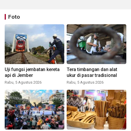
Foto
Uji fungsi jembatan kereta
Tera timbangan dan alat
api di Jember
ukur di pasar tradisional
Rabu, 5 Agustus 2026
Rabu, 5 Agustus 2026