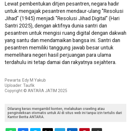
Lewat pembentukan ditjen pesantren, negara hadir
untuk mengajak pesantren mendaur-ulang "Resolusi
Jihad" (1945) menjadi "Resolusi Jihad Digital" (Hari
Santri 2025), dengan aktifnya dunia santri dan
pesantren untuk mengisi ruang digital dengan dakwah
yang santu dan mendamaikan bangsa ini. Santri dan
pesantren memiliki tanggung jawab besar untuk
memelihara negeri hasil perjuangan para ulama
terdahulu ini tetap damai dan rakyatnya sejahtera.
Pewarta: Edy M Yakub
Uploader: Taufik
Copyright © ANTARA JATIM 2025
Dilarang keras mengambil konten, melakukan crawling atau
pengindeksan otomatis untuk AI di situs web ini tanpa izin tertulis dari
Kantor Berita ANTARA.