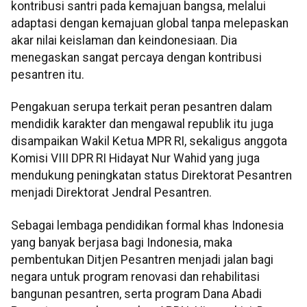
kontribusi santri pada kemajuan bangsa, melalui
adaptasi dengan kemajuan global tanpa melepaskan
akar nilai keislaman dan keindonesiaan. Dia
menegaskan sangat percaya dengan kontribusi
pesantren itu.
Pengakuan serupa terkait peran pesantren dalam
mendidik karakter dan mengawal republik itu juga
disampaikan Wakil Ketua MPR RI, sekaligus anggota
Komisi VIII DPR RI Hidayat Nur Wahid yang juga
mendukung peningkatan status Direktorat Pesantren
menjadi Direktorat Jendral Pesantren.
Sebagai lembaga pendidikan formal khas Indonesia
yang banyak berjasa bagi Indonesia, maka
pembentukan Ditjen Pesantren menjadi jalan bagi
negara untuk program renovasi dan rehabilitasi
bangunan pesantren, serta program Dana Abadi