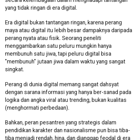
yang tidak ringan di era digital.
Era digital bukan tantangan ringan, karena perang
maya atau digital itu lebih besar dampaknya daripada
perang nyata atau fisik. Seorang peneliti
menggambarkan satu peluru mungkin hanya
membunuh satu jiwa, tapi peluru digital bisa
"membunuh" jutaan jiwa dalam waktu yang sangat
singkat.
Perang di dunia digital memang sangat dahsyat
dengan sarana informasi yang hanya ber-sanad pada
logika dan angka viral atau trending, bukan kualitas
(menghormati perbedaan).
Bahkan, peran pesantren yang strategis dalam
pendidikan karakter dan nasionalisme pun bisa tiba-
tiba menjadi rendah, hina, dan dianggap feodal di era