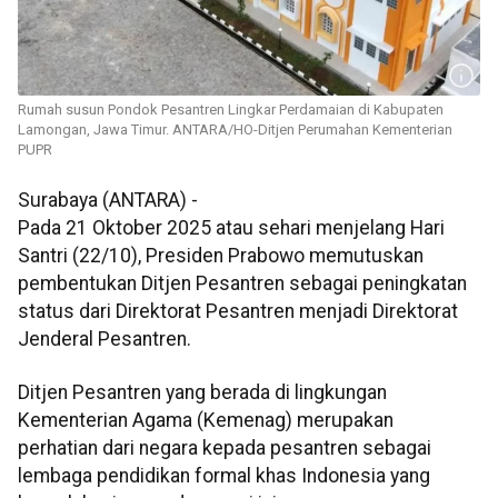
Rumah susun Pondok Pesantren Lingkar Perdamaian di Kabupaten
Lamongan, Jawa Timur. ANTARA/HO-Ditjen Perumahan Kementerian
PUPR
Surabaya (ANTARA) -
Pada 21 Oktober 2025 atau sehari menjelang Hari
Santri (22/10), Presiden Prabowo memutuskan
pembentukan Ditjen Pesantren sebagai peningkatan
status dari Direktorat Pesantren menjadi Direktorat
Jenderal Pesantren.
Ditjen Pesantren yang berada di lingkungan
Kementerian Agama (Kemenag) merupakan
perhatian dari negara kepada pesantren sebagai
lembaga pendidikan formal khas Indonesia yang