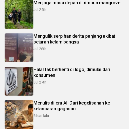
Menjaga masa depan di rimbun mangrove
Jul 24th
Mengulik serpihan derita panjang akibat
sejarah kelam bangsa
Jul 28th
Halal tak berhenti di logo, dimulai dari
konsumen
Jul 27th
Menulis di era AI: Dari kegelisahan ke
kelancaran gagasan
6 hari lalu