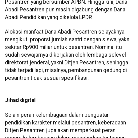
Pesantren yang bersumber APBN. Hingga kini, Dana
Abadi Pesantren pun masih digabung dengan Dana
Abadi Pendidikan yang dikelola LPDP.
Alokasi manfaat Dana Abadi Pesantren selayaknya
mengikuti proporsi jumlah santri dengan siswa, yakni
sekitar Rp900 miliar untuk pesantren. Nominal itu
sudah sewajarnya dikerjakan oleh lembaga selevel
direktorat jenderal, yakni Ditjen Pesantren, sehingga
tidak terjadi lagi, misalnya, pembangunan gedung di
pesantren tidak sesuai spesifikasi.
Jihad digital
Selain peran kelembagaan dalam penguatan
pendidikan karakter melalui pesantren, keberadaan
Ditjen Pesantren juga akan memperkuat peran
secara kelembagaan dalam menghadapi tantangan