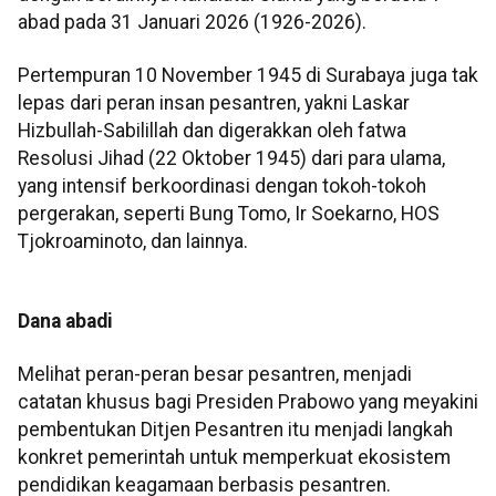
abad pada 31 Januari 2026 (1926-2026).
Pertempuran 10 November 1945 di Surabaya juga tak
lepas dari peran insan pesantren, yakni Laskar
Hizbullah-Sabilillah dan digerakkan oleh fatwa
Resolusi Jihad (22 Oktober 1945) dari para ulama,
yang intensif berkoordinasi dengan tokoh-tokoh
pergerakan, seperti Bung Tomo, Ir Soekarno, HOS
Tjokroaminoto, dan lainnya.
Dana abadi
Melihat peran-peran besar pesantren, menjadi
catatan khusus bagi Presiden Prabowo yang meyakini
pembentukan Ditjen Pesantren itu menjadi langkah
konkret pemerintah untuk memperkuat ekosistem
pendidikan keagamaan berbasis pesantren.