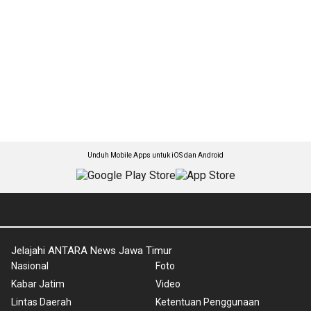
Unduh Mobile Apps untuk iOS dan Android
Jelajahi ANTARA News Jawa Timur
Nasional
Foto
Kabar Jatim
Video
Lintas Daerah
Ketentuan Penggunaan