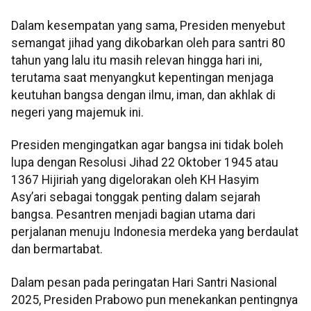
Dalam kesempatan yang sama, Presiden menyebut
semangat jihad yang dikobarkan oleh para santri 80
tahun yang lalu itu masih relevan hingga hari ini,
terutama saat menyangkut kepentingan menjaga
keutuhan bangsa dengan ilmu, iman, dan akhlak di
negeri yang majemuk ini.
Presiden mengingatkan agar bangsa ini tidak boleh
lupa dengan Resolusi Jihad 22 Oktober 1945 atau
1367 Hijiriah yang digelorakan oleh KH Hasyim
Asy’ari sebagai tonggak penting dalam sejarah
bangsa. Pesantren menjadi bagian utama dari
perjalanan menuju Indonesia merdeka yang berdaulat
dan bermartabat.
Dalam pesan pada peringatan Hari Santri Nasional
2025, Presiden Prabowo pun menekankan pentingnya