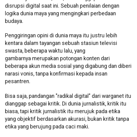
disrupsi digital saat ini. Sebuah penilaian dengan
logika dunia maya yang mengingkari perbedaan
budaya.
Penggiringan opini di dunia maya itu justru lebih
kentara dalam tayangan sebuah stasiun televisi
swasta, beberapa waktu lalu, yang
gambarnya merupakan potongan konten dari
beberapa akun media sosial yang digabung dan diberi
narasi vonis, tanpa konfirmasi kepada insan
pesantren.
Bisa saja, pandangan "radikal digital" dari warganet itu
dianggap sebagai kritik. Di dunia jurnalistik, kritik itu
biasa, tapi kritik jurnalistik itu merujuk pada etika
yang objektif berdasarkan akurasi, bukan kritik tanpa
etika yang berujung pada caci maki.