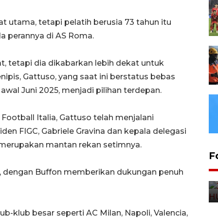
t utama, tetapi pelatih berusia 73 tahun itu
a perannya di AS Roma.
 tetapi dia dikabarkan lebih dekat untuk
ipis, Gattuso, yang saat ini berstatus bebas
awal Juni 2025, menjadi pilihan terdepan.
 Football Italia, Gattuso telah menjalani
iden FIGC, Gabriele Gravina dan kepala delegasi
ga merupakan mantan rekan setimnya.
F
tif, dengan Buffon memberikan dukungan penuh
-klub besar seperti AC Milan, Napoli, Valencia,