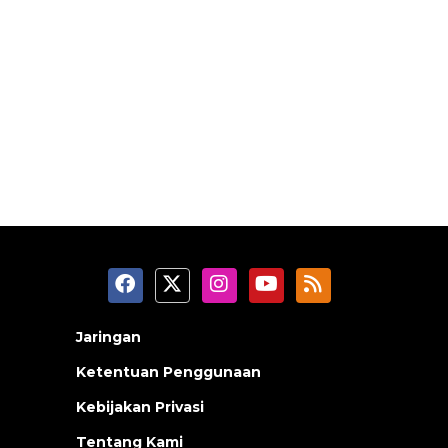
Jaringan
Ketentuan Penggunaan
Kebijakan Privasi
Tentang Kami