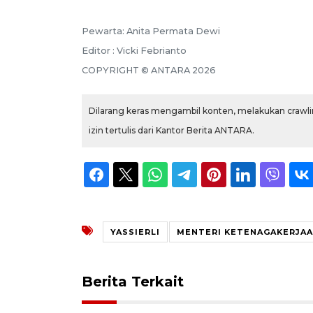
Pewarta: Anita Permata Dewi
Editor : Vicki Febrianto
COPYRIGHT © ANTARA 2026
Dilarang keras mengambil konten, melakukan crawlin
izin tertulis dari Kantor Berita ANTARA.
YASSIERLI
MENTERI KETENAGAKERJA
Berita Terkait