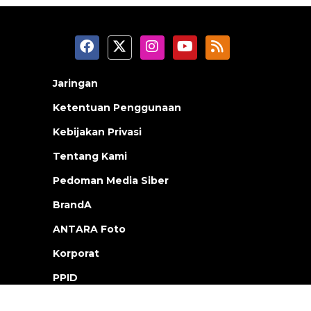
Jaringan
Ketentuan Penggunaan
Kebijakan Privasi
Tentang Kami
Pedoman Media Siber
BrandA
ANTARA Foto
Korporat
PPID