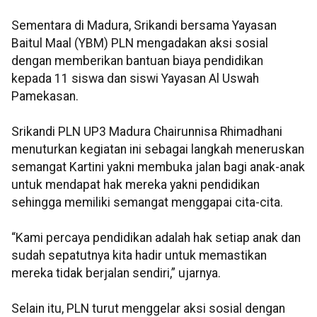
Sementara di Madura, Srikandi bersama Yayasan
Baitul Maal (YBM) PLN mengadakan aksi sosial
dengan memberikan bantuan biaya pendidikan
kepada 11 siswa dan siswi Yayasan Al Uswah
Pamekasan.
Srikandi PLN UP3 Madura Chairunnisa Rhimadhani
menuturkan kegiatan ini sebagai langkah meneruskan
semangat Kartini yakni membuka jalan bagi anak-anak
untuk mendapat hak mereka yakni pendidikan
sehingga memiliki semangat menggapai cita-cita.
“Kami percaya pendidikan adalah hak setiap anak dan
sudah sepatutnya kita hadir untuk memastikan
mereka tidak berjalan sendiri,” ujarnya.
Selain itu, PLN turut menggelar aksi sosial dengan