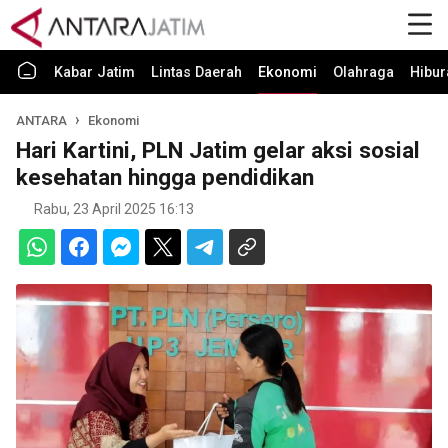
Kabar Jatim
Lintas Daerah
Ekonomi
Olahraga
Hibur
ANTARA
Ekonomi
Hari Kartini, PLN Jatim gelar aksi sosial
kesehatan hingga pendidikan
Rabu, 23 April 2025 16:13