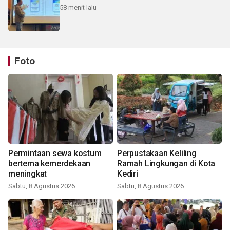
58 menit lalu
Foto
Permintaan sewa kostum
Perpustakaan Keliling
bertema kemerdekaan
Ramah Lingkungan di Kota
meningkat
Kediri
Sabtu, 8 Agustus 2026
Sabtu, 8 Agustus 2026