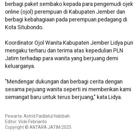
berbagi paket sembako kepada para pengemudi ojek
online (ojol) perempuan di Kabupaten Jember dan
berbagi kebahagiaan pada perempuan pedagang di
Kota Situbondo.
Koordinator Ojol Wanita Kabupaten Jember Lidya pun
mengaku terharu dan terima atas kepedulian PLN
Jatim terhadap para wanita yang berjuang demi
keluarganya.
"Mendengar dukungan dan berbagi cerita dengan
sesama pejuang wanita seperti ini memberikan kami
semangat baru untuk terus berjuang," kata Lidya.
Pewarta: Astrid Faidlatul Habibah
Editor: Vicki Febrianto
Copyright © ANTARA JATIM 2025