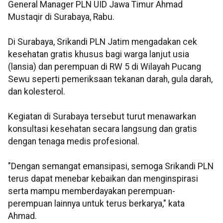
General Manager PLN UID Jawa Timur Ahmad
Mustaqir di Surabaya, Rabu.
Di Surabaya, Srikandi PLN Jatim mengadakan cek
kesehatan gratis khusus bagi warga lanjut usia
(lansia) dan perempuan di RW 5 di Wilayah Pucang
Sewu seperti pemeriksaan tekanan darah, gula darah,
dan kolesterol.
Kegiatan di Surabaya tersebut turut menawarkan
konsultasi kesehatan secara langsung dan gratis
dengan tenaga medis profesional.
"Dengan semangat emansipasi, semoga Srikandi PLN
terus dapat menebar kebaikan dan menginspirasi
serta mampu memberdayakan perempuan-
perempuan lainnya untuk terus berkarya," kata
Ahmad.