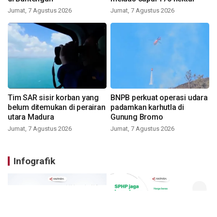
Jumat, 7 Agustus 2026
Jumat, 7 Agustus 2026
Tim SAR sisir korban yang
BNPB perkuat operasi udara
belum ditemukan di perairan
padamkan karhutla di
utara Madura
Gunung Bromo
Jumat, 7 Agustus 2026
Jumat, 7 Agustus 2026
Infografik