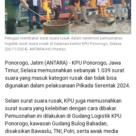
Petugas membakar surat suara rusak dalam seremoni pemusnahan
logistik surat suara rusak di halaman kantor KPU Ponorogo, Selasa
(26/11/2024). ANTARA/HO-Prastyo
Ponorogo, Jatim (ANTARA) - KPU Ponorogo, Jawa
Timur, Selasa memusnahkan sebanyak 1.039 surat
suara yang masuk kategori rusak dan tidak bisa
digunakan dalam pelaksanaan Pilkada Serentak 2024.
Selain surat suara rusak, KPU juga memusnahkan
surat suara yang kelebihan dengan cara dibakar.
Pemusnahan ini dilakukan di Gudang Logistik KPU
Ponorogo, kawasan Gudang Bulog Babadan,
disaksikan Bawaslu, TNI, Polri, serta awak media