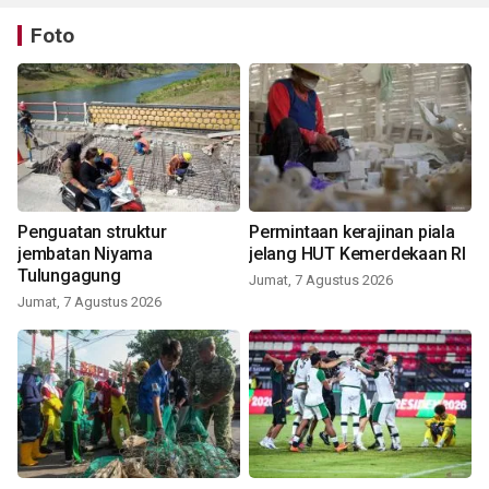
Foto
Penguatan struktur
Permintaan kerajinan piala
jembatan Niyama
jelang HUT Kemerdekaan RI
Tulungagung
Jumat, 7 Agustus 2026
Jumat, 7 Agustus 2026