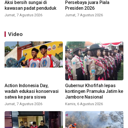
Aksi bersih sungai di
Persebaya juara Piala
kawasan padat penduduk
Presiden 2026
Jumat, 7 Agustus 2026
Jumat, 7 Agustus 2026
Video
Action Indonesia Day,
Gubernur Khofifah lepas
wadah edukasi konservasi
kontingen Pramuka Jatim ke
satwa ke para siswa
Jambore Nasional
Jumat, 7 Agustus 2026
Kamis, 6 Agustus 2026