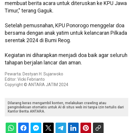
membuat berita acara untuk diteruskan ke KPU Jawa
Timur," terang Gaguk.
Setelah pemusnahan, KPU Ponorogo menggelar doa
bersama dengan anak yatim untuk kelancaran Pilkada
serentak 2024 di Bumi Reog.
Kegiatan ini diharapkan menjadi doa baik agar seluruh
tahapan berjalan lancar dan aman.
Pewarta: Destyan H. Sujarwoko
Editor: Vicki Febrianto
Copyright © ANTARA JATIM 2024
Dilarang keras mengambil konten, melakukan crawling atau
pengindeksan otomatis untuk AI di situs web ini tanpa izin tertulis dari
Kantor Berita ANTARA.