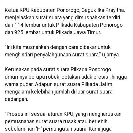
Ketua KPU Kabupaten Ponorogo, Gaguk Ika Prayitna,
menjelaskan surat suara yang dimusnahkan terdiri
dari 114 lembar untuk Pilkada Kabupaten Ponorogo
dan 925 lembar untuk Pilkada Jawa Timur.
"Ini kita musnahkan dengan cara dibakar untuk
menghindari penyalahgunaan surat suara," ujarnya.
Kerusakan pada surat suara Pilkada Ponorogo
umumnya berupa robek, cetakan tidak presisi, hingga
warna pudar. Adapun surat suara Pilkada Jatim
mengalami kelebihan jumlah di luar surat suara
cadangan.
"Proses ini sesuai aturan KPU, yang mengharuskan
pemusnahan surat suara rusak atau berlebih
sebelum hari 'H' pemungutan suara. Kami juga