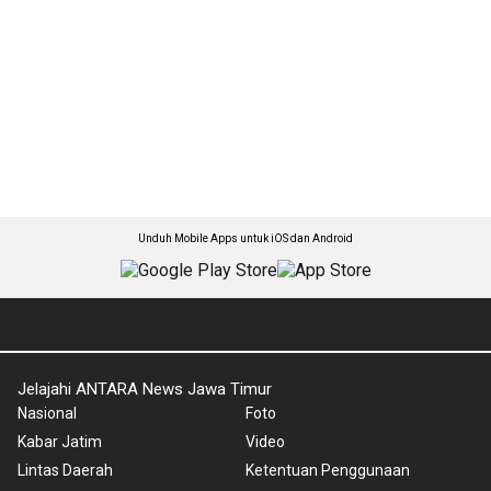
Unduh Mobile Apps untuk iOS dan Android
Jelajahi ANTARA News Jawa Timur
Nasional
Foto
Kabar Jatim
Video
Lintas Daerah
Ketentuan Penggunaan