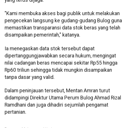
yang terus dijaga.
"Kami membuka akses bagi publik untuk melakukan
pengecekan langsung ke gudang-gudang Bulog guna
memastikan transparansi data stok beras yang telah
disampaikan pemerintah," katanya.
Ia menegaskan data stok tersebut dapat
dipertanggungjawabkan secara hukum, mengingat
nilai cadangan beras mencapai sekitar Rp55 hingga
Rp60 triliun sehingga tidak mungkin disampaikan
tanpa dasar yang valid.
Dalam peninjauan tersebut, Mentan Amran turut
didampingi Direktur Utama Perum Bulog Ahmad Rizal
Ramdhani dan juga dihadiri sejumlah pengamat
pertanian.