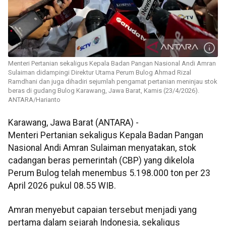
Menteri Pertanian sekaligus Kepala Badan Pangan Nasional Andi Amran
Sulaiman didampingi Direktur Utama Perum Bulog Ahmad Rizal
Ramdhani dan juga dihadiri sejumlah pengamat pertanian meninjau stok
beras di gudang Bulog Karawang, Jawa Barat, Kamis (23/4/2026).
ANTARA/Harianto
Karawang, Jawa Barat (ANTARA) -
Menteri Pertanian sekaligus Kepala Badan Pangan
Nasional Andi Amran Sulaiman menyatakan, stok
cadangan beras pemerintah (CBP) yang dikelola
Perum Bulog telah menembus 5.198.000 ton per 23
April 2026 pukul 08.55 WIB.
Amran menyebut capaian tersebut menjadi yang
pertama dalam sejarah Indonesia, sekaligus