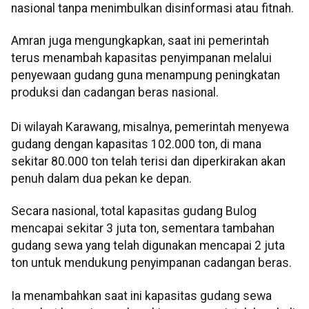
nasional tanpa menimbulkan disinformasi atau fitnah.
Amran juga mengungkapkan, saat ini pemerintah
terus menambah kapasitas penyimpanan melalui
penyewaan gudang guna menampung peningkatan
produksi dan cadangan beras nasional.
Di wilayah Karawang, misalnya, pemerintah menyewa
gudang dengan kapasitas 102.000 ton, di mana
sekitar 80.000 ton telah terisi dan diperkirakan akan
penuh dalam dua pekan ke depan.
Secara nasional, total kapasitas gudang Bulog
mencapai sekitar 3 juta ton, sementara tambahan
gudang sewa yang telah digunakan mencapai 2 juta
ton untuk mendukung penyimpanan cadangan beras.
Ia menambahkan saat ini kapasitas gudang sewa