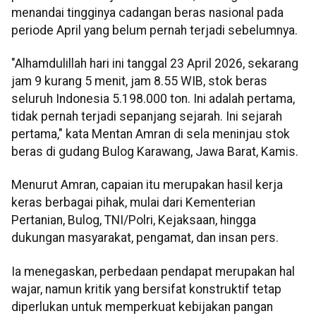
menandai tingginya cadangan beras nasional pada
periode April yang belum pernah terjadi sebelumnya.
"Alhamdulillah hari ini tanggal 23 April 2026, sekarang
jam 9 kurang 5 menit, jam 8.55 WIB, stok beras
seluruh Indonesia 5.198.000 ton. Ini adalah pertama,
tidak pernah terjadi sepanjang sejarah. Ini sejarah
pertama," kata Mentan Amran di sela meninjau stok
beras di gudang Bulog Karawang, Jawa Barat, Kamis.
Menurut Amran, capaian itu merupakan hasil kerja
keras berbagai pihak, mulai dari Kementerian
Pertanian, Bulog, TNI/Polri, Kejaksaan, hingga
dukungan masyarakat, pengamat, dan insan pers.
Ia menegaskan, perbedaan pendapat merupakan hal
wajar, namun kritik yang bersifat konstruktif tetap
diperlukan untuk memperkuat kebijakan pangan