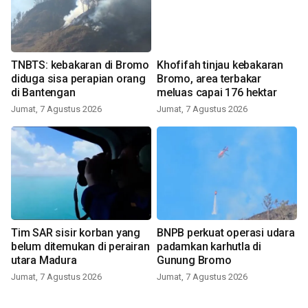
TNBTS: kebakaran di Bromo
Khofifah tinjau kebakaran
diduga sisa perapian orang
Bromo, area terbakar
di Bantengan
meluas capai 176 hektar
Jumat, 7 Agustus 2026
Jumat, 7 Agustus 2026
Tim SAR sisir korban yang
BNPB perkuat operasi udara
belum ditemukan di perairan
padamkan karhutla di
utara Madura
Gunung Bromo
Jumat, 7 Agustus 2026
Jumat, 7 Agustus 2026