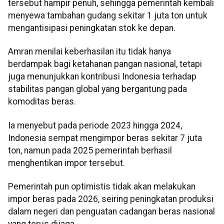
tersebut hampir penuh, sehingga pemerintah kembali
menyewa tambahan gudang sekitar 1 juta ton untuk
mengantisipasi peningkatan stok ke depan.
Amran menilai keberhasilan itu tidak hanya
berdampak bagi ketahanan pangan nasional, tetapi
juga menunjukkan kontribusi Indonesia terhadap
stabilitas pangan global yang bergantung pada
komoditas beras.
Ia menyebut pada periode 2023 hingga 2024,
Indonesia sempat mengimpor beras sekitar 7 juta
ton, namun pada 2025 pemerintah berhasil
menghentikan impor tersebut.
Pemerintah pun optimistis tidak akan melakukan
impor beras pada 2026, seiring peningkatan produksi
dalam negeri dan penguatan cadangan beras nasional