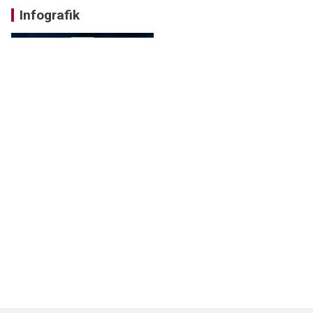
Infografik