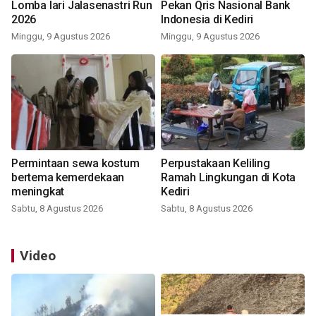
Lomba lari Jalasenastri Run
Pekan Qris Nasional Bank
2026
Indonesia di Kediri
Minggu, 9 Agustus 2026
Minggu, 9 Agustus 2026
Permintaan sewa kostum
Perpustakaan Keliling
bertema kemerdekaan
Ramah Lingkungan di Kota
meningkat
Kediri
Sabtu, 8 Agustus 2026
Sabtu, 8 Agustus 2026
Video