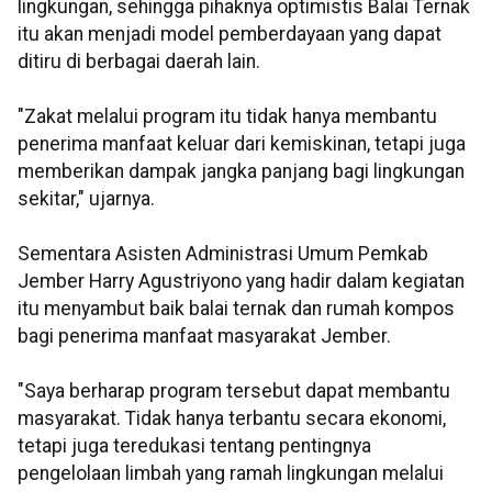
lingkungan, sehingga pihaknya optimistis Balai Ternak
itu akan menjadi model pemberdayaan yang dapat
ditiru di berbagai daerah lain.
"Zakat melalui program itu tidak hanya membantu
penerima manfaat keluar dari kemiskinan, tetapi juga
memberikan dampak jangka panjang bagi lingkungan
sekitar," ujarnya.
Sementara Asisten Administrasi Umum Pemkab
Jember Harry Agustriyono yang hadir dalam kegiatan
itu menyambut baik balai ternak dan rumah kompos
bagi penerima manfaat masyarakat Jember.
"Saya berharap program tersebut dapat membantu
masyarakat. Tidak hanya terbantu secara ekonomi,
tetapi juga teredukasi tentang pentingnya
pengelolaan limbah yang ramah lingkungan melalui