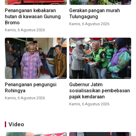
Penanganan kebakaran
Gerakan pangan murah
hutan di kawasan Gunung
Tulungagung
Bromo
Kamis, 6 Agustus 2026
Kamis, 6 Agustus 2026
Penanganan pengungsi
Gubernur Jatim
Rohingya
sosialisasikan pembebasan
pajak kendaraan
Kamis, 6 Agustus 2026
Kamis, 6 Agustus 2026
Video