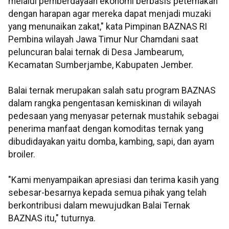
melalui pemberdayaan ekonomi berbasis peternakan
dengan harapan agar mereka dapat menjadi muzaki
yang menunaikan zakat," kata Pimpinan BAZNAS RI
Pembina wilayah Jawa Timur Nur Chamdani saat
peluncuran balai ternak di Desa Jambearum,
Kecamatan Sumberjambe, Kabupaten Jember.
Balai ternak merupakan salah satu program BAZNAS
dalam rangka pengentasan kemiskinan di wilayah
pedesaan yang menyasar peternak mustahik sebagai
penerima manfaat dengan komoditas ternak yang
dibudidayakan yaitu domba, kambing, sapi, dan ayam
broiler.
"Kami menyampaikan apresiasi dan terima kasih yang
sebesar-besarnya kepada semua pihak yang telah
berkontribusi dalam mewujudkan Balai Ternak
BAZNAS itu," tuturnya.