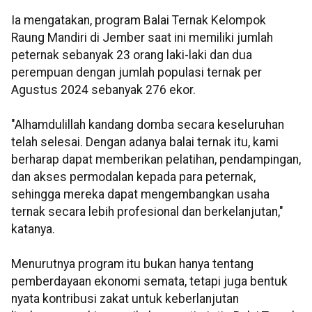
Ia mengatakan, program Balai Ternak Kelompok
Raung Mandiri di Jember saat ini memiliki jumlah
peternak sebanyak 23 orang laki-laki dan dua
perempuan dengan jumlah populasi ternak per
Agustus 2024 sebanyak 276 ekor.
"Alhamdulillah kandang domba secara keseluruhan
telah selesai. Dengan adanya balai ternak itu, kami
berharap dapat memberikan pelatihan, pendampingan,
dan akses permodalan kepada para peternak,
sehingga mereka dapat mengembangkan usaha
ternak secara lebih profesional dan berkelanjutan,"
katanya.
Menurutnya program itu bukan hanya tentang
pemberdayaan ekonomi semata, tetapi juga bentuk
nyata kontribusi zakat untuk keberlanjutan