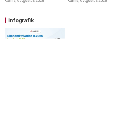
Kamis, 6 Agustus 2026
Kamis, 6 Agustus 2026
Infografik