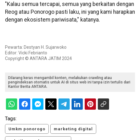
"Kalau semua tercapai, semua yang berkaitan dengan
Reog atau Ponorogo pasti laku, ini yang kami harapkan
dengan ekosistem pariwisata," katanya.
Pewarta: Destyan H. Sujarwoko
Editor: Vicki Febrianto
Copyright © ANTARA JATIM 2024
Dilarang keras mengambil konten, melakukan crawling atau
pengindeksan otomatis untuk AI di situs web ini tanpa izin tertulis dari
Kantor Berita ANTARA.
Tags:
Umkm ponorogo
marketing digital