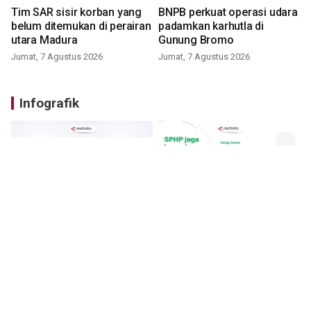
Tim SAR sisir korban yang
BNPB perkuat operasi udara
belum ditemukan di perairan
padamkan karhutla di
utara Madura
Gunung Bromo
Jumat, 7 Agustus 2026
Jumat, 7 Agustus 2026
Infografik