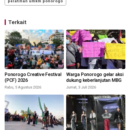
pelatihan umkm ponorogo
Terkait
Ponorogo Creative Festival
Warga Ponorogo gelar aksi
(PCF) 2026
dukung keberlanjutan MBG
Rabu, 5 Agustus 2026
Jumat, 3 Juli 2026