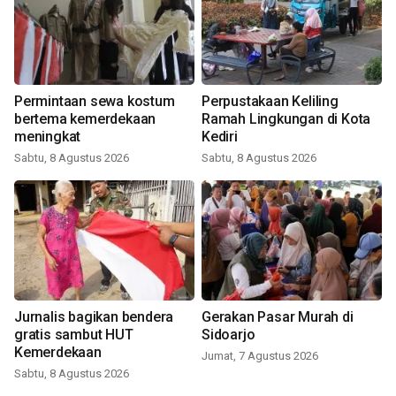
Permintaan sewa kostum
Perpustakaan Keliling
bertema kemerdekaan
Ramah Lingkungan di Kota
meningkat
Kediri
Sabtu, 8 Agustus 2026
Sabtu, 8 Agustus 2026
Jurnalis bagikan bendera
Gerakan Pasar Murah di
gratis sambut HUT
Sidoarjo
Kemerdekaan
Jumat, 7 Agustus 2026
Sabtu, 8 Agustus 2026