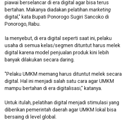
piawai berselancar di era digital agar bisa terus
bertahan. Makanya diadakan pelatihan
marketing
digital," kata Bupati Ponorogo Sugiri Sancoko di
Ponorogo, Rabu.
Ia menyebut, di era digital seperti saat ini, pelaku
usaha di semua kelas/segmen dituntut harus melek
digital karena model penjualan produk kini lebih
banyak dilakukan secara daring.
"Pelaku UMKM memang harus dituntut melek secara
digital. Hal ini menjadi salah satu cara agar UMKM
mampu bertahan di era digitalisasi," katanya.
Untuk itulah, pelatihan digital menjadi stimulasi yang
diberikan pemerintah daerah agar UMKM lokal bisa
bersaing di level global.