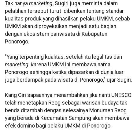
Tak hanya
marketing
, Sugiri juga meminta dalam
pelatihan tersebut turut diberikan tentang standar
kualitas produk yang dihasilkan pelaku UMKM, sebab
UMKM akan diproyeksikan menjadi satu bagian
dengan ekosistem pariwisata di Kabupaten
Ponorogo.
"Yang terpenting kualitas, setelah itu legalitas dan
marketing ka
rena UMKM ini membawa nama
Ponorogo sehingga ketika dipasarkan di dunia luar
juga berdampak pada wisata di Ponorogo," ujar Sugiri.
Kang Giri sapaannya menambahkan jika nanti UNESCO
telah menetapkan Reog sebagai warisan budaya tak
benda ditambah dengan selesainya Monumen Reog
yang berada di Kecamatan Sampung akan membawa
efek domino bagi pelaku UMKM di Ponorogo.