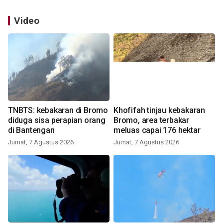
Video
TNBTS: kebakaran di Bromo
Khofifah tinjau kebakaran
diduga sisa perapian orang
Bromo, area terbakar
di Bantengan
meluas capai 176 hektar
Jumat, 7 Agustus 2026
Jumat, 7 Agustus 2026