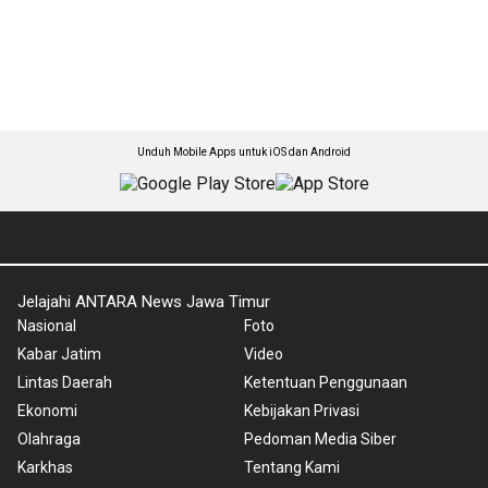
Unduh Mobile Apps untuk iOS dan Android
Jelajahi ANTARA News Jawa Timur
Nasional
Foto
Kabar Jatim
Video
Lintas Daerah
Ketentuan Penggunaan
Ekonomi
Kebijakan Privasi
Olahraga
Pedoman Media Siber
Karkhas
Tentang Kami