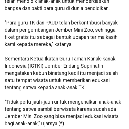
telah mendidik anak-anak untuk mencerdaskan
bangsa dan bakti para guru di dunia pendidikan.
"Para guru TK dan PAUD telah berkontribusi banyak
dalam pengembangan Jember Mini Zoo, sehingga
tiket gratis itu sebagai bentuk ucapan terima kasih
kami kepada mereka," katanya.
Sementara Ketua Ikatan Guru Taman Kanak-kanak
Indonesia (IGTKI) Jember Endang Suprihatin
mengatakan kebun binatang kecil itu menjadi salah
satu tempat wisata untuk memberikan edukasi
tentang satwa kepada anak-anak TK.
"Tidak perlu jauh-jauh untuk mengenalkan anak-anak
tentang satwa sambil berwisata karena sudah ada
Jember Mini Zoo yang bisa menjadi edukasi wisata
bagi anak-anak," ujarnya.(*)