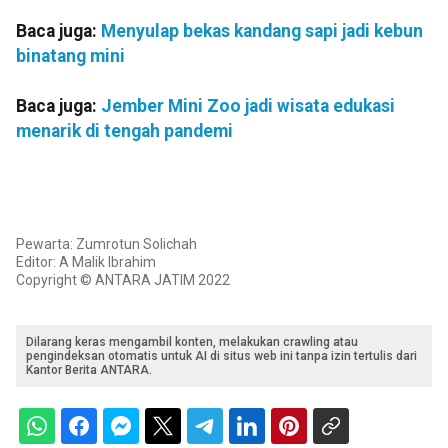
Baca juga:
Menyulap bekas kandang sapi jadi kebun
binatang mini
Baca juga:
Jember Mini Zoo jadi wisata edukasi
menarik di tengah pandemi
Pewarta: Zumrotun Solichah
Editor: A Malik Ibrahim
Copyright © ANTARA JATIM 2022
Dilarang keras mengambil konten, melakukan crawling atau
pengindeksan otomatis untuk AI di situs web ini tanpa izin tertulis dari
Kantor Berita ANTARA.