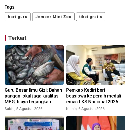
Tags:
hari guru
Jember Mini Zoo
tiket gratis
Terkait
Guru Besar Ilmu Gizi: Bahan
Pemkab Kediri beri
pangan lokal jaga kualitas
beasiswa ke peraih medali
MBG, biaya terjangkau
emas LKS Nasional 2026
Sabtu, 8 Agustus 2026
Kamis, 6 Agustus 2026