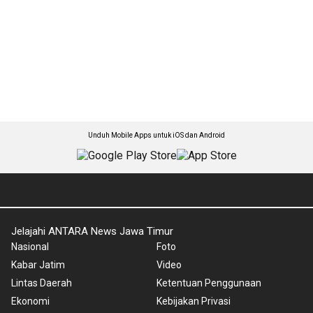
Unduh Mobile Apps untuk iOS dan Android
Jelajahi ANTARA News Jawa Timur
Nasional
Foto
Kabar Jatim
Video
Lintas Daerah
Ketentuan Penggunaan
Ekonomi
Kebijakan Privasi