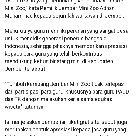
TK dan PAUD yang mendukung keberadaan Jember
Mini Zoo," kata Pemilik Jember Mini Zoo Adnan
Muhammad kepada sejumlah wartawan di Jember.
Menurutnya guru memiliki peranan yang sangat besar
untuk mendidik generasi penerus bangsa di
Indonesia, sehingga pihaknya memberikan apresiasi
kepada para guru yang telah berkontribusi
mendukung kebun binatang mini di Kabupaten
Jember tersebut.
"Tumbuh kembang Jember Mini Zoo tidak terlepas
dari partisipasi para guru, khususnya para guru PAUD
dan TK dengan melakukan kerja sama edukasi
wisata," tuturnya.
Ia menjelaskan pemberian tiket gratis tersebut juga
merupakan bentuk apresiasi kepada jasa guru yang