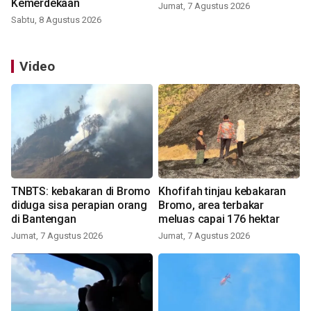
Kemerdekaan
Jumat, 7 Agustus 2026
Sabtu, 8 Agustus 2026
Video
TNBTS: kebakaran di Bromo
Khofifah tinjau kebakaran
diduga sisa perapian orang
Bromo, area terbakar
di Bantengan
meluas capai 176 hektar
Jumat, 7 Agustus 2026
Jumat, 7 Agustus 2026