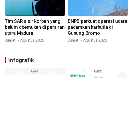
Tim SAR sisir korban yang
BNPB perkuat operasi udara
belum ditemukan di perairan
padamkan karhutla di
utara Madura
Gunung Bromo
Jumat, 7 Agustus 2026
Jumat, 7 Agustus 2026
Infografik