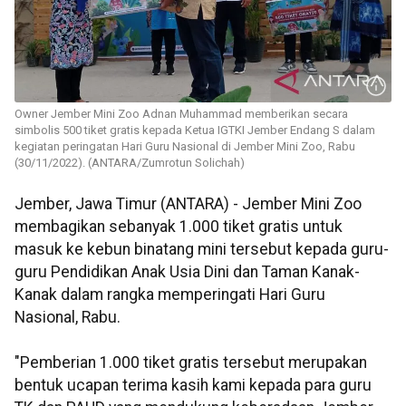
Owner Jember Mini Zoo Adnan Muhammad memberikan secara
simbolis 500 tiket gratis kepada Ketua IGTKI Jember Endang S dalam
kegiatan peringatan Hari Guru Nasional di Jember Mini Zoo, Rabu
(30/11/2022). (ANTARA/Zumrotun Solichah)
Jember, Jawa Timur (ANTARA) - Jember Mini Zoo
membagikan sebanyak 1.000 tiket gratis untuk
masuk ke kebun binatang mini tersebut kepada guru-
guru Pendidikan Anak Usia Dini dan Taman Kanak-
Kanak dalam rangka memperingati Hari Guru
Nasional, Rabu.
"Pemberian 1.000 tiket gratis tersebut merupakan
bentuk ucapan terima kasih kami kepada para guru