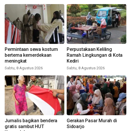
Permintaan sewa kostum
Perpustakaan Keliling
bertema kemerdekaan
Ramah Lingkungan di Kota
meningkat
Kediri
Sabtu, 8 Agustus 2026
Sabtu, 8 Agustus 2026
Jurnalis bagikan bendera
Gerakan Pasar Murah di
gratis sambut HUT
Sidoarjo