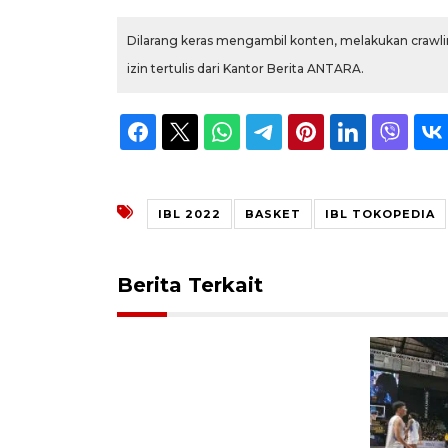
Dilarang keras mengambil konten, melakukan crawlin
izin tertulis dari Kantor Berita ANTARA.
IBL 2022
BASKET
IBL TOKOPEDIA
Berita Terkait