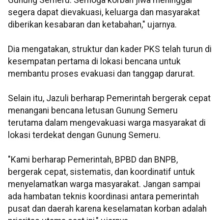
Gunung Semeru. Semoga korban jiwa meninggal
segera dapat dievakuasi, keluarga dan masyarakat
diberikan kesabaran dan ketabahan," ujarnya.
Dia mengatakan, struktur dan kader PKS telah turun di
kesempatan pertama di lokasi bencana untuk
membantu proses evakuasi dan tanggap darurat.
Selain itu, Jazuli berharap Pemerintah bergerak cepat
menangani bencana letusan Gunung Semeru
terutama dalam mengevakuasi warga masyarakat di
lokasi terdekat dengan Gunung Semeru.
"Kami berharap Pemerintah, BPBD dan BNPB,
bergerak cepat, sistematis, dan koordinatif untuk
menyelamatkan warga masyarakat. Jangan sampai
ada hambatan teknis koordinasi antara pemerintah
pusat dan daerah karena keselamatan korban adalah