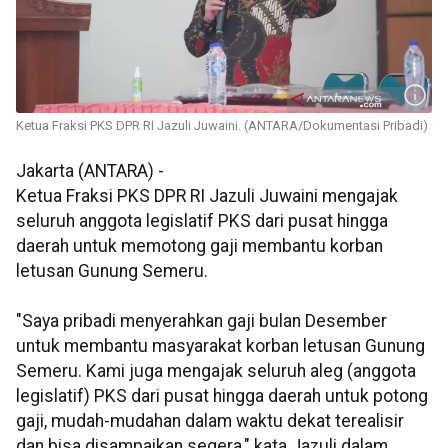
Ketua Fraksi PKS DPR RI Jazuli Juwaini. (ANTARA/Dokumentasi Pribadi)
Jakarta (ANTARA) -
Ketua Fraksi PKS DPR RI Jazuli Juwaini mengajak
seluruh anggota legislatif PKS dari pusat hingga
daerah untuk memotong gaji membantu korban
letusan Gunung Semeru.
"Saya pribadi menyerahkan gaji bulan Desember
untuk membantu masyarakat korban letusan Gunung
Semeru. Kami juga mengajak seluruh aleg (anggota
legislatif) PKS dari pusat hingga daerah untuk potong
gaji, mudah-mudahan dalam waktu dekat terealisir
dan bisa disampaikan segera," kata Jazuli dalam