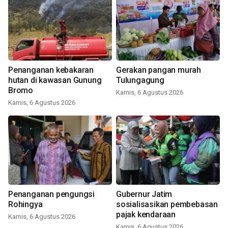
Penanganan kebakaran
Gerakan pangan murah
hutan di kawasan Gunung
Tulungagung
Bromo
Kamis, 6 Agustus 2026
Kamis, 6 Agustus 2026
Penanganan pengungsi
Gubernur Jatim
Rohingya
sosialisasikan pembebasan
pajak kendaraan
Kamis, 6 Agustus 2026
Kamis, 6 Agustus 2026