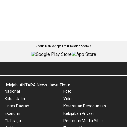
Unduh Mobile Apps untuk iOS dan Android
Jelajahi ANTARA News Jawa Timur
Nasional
Foto
Kabar Jatim
Video
Lintas Daerah
Ketentuan Penggunaan
Ekonomi
Kebijakan Privasi
Olahraga
Pedoman Media Siber