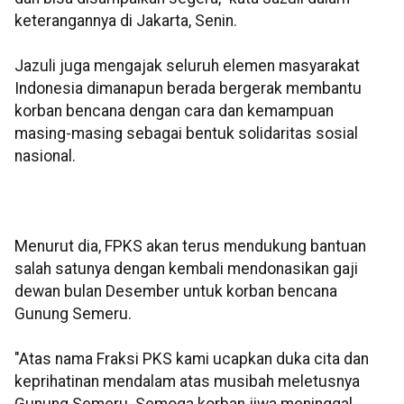
keterangannya di Jakarta, Senin.
Jazuli juga mengajak seluruh elemen masyarakat
Indonesia dimanapun berada bergerak membantu
korban bencana dengan cara dan kemampuan
masing-masing sebagai bentuk solidaritas sosial
nasional.
Menurut dia, FPKS akan terus mendukung bantuan
salah satunya dengan kembali mendonasikan gaji
dewan bulan Desember untuk korban bencana
Gunung Semeru.
"Atas nama Fraksi PKS kami ucapkan duka cita dan
keprihatinan mendalam atas musibah meletusnya