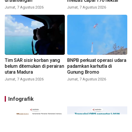
di Bantengan
meluas capai 176 hektar
Jumat, 7 Agustus 2026
Jumat, 7 Agustus 2026
Tim SAR sisir korban yang
BNPB perkuat operasi udara
belum ditemukan di perairan
padamkan karhutla di
utara Madura
Gunung Bromo
Jumat, 7 Agustus 2026
Jumat, 7 Agustus 2026
Infografik