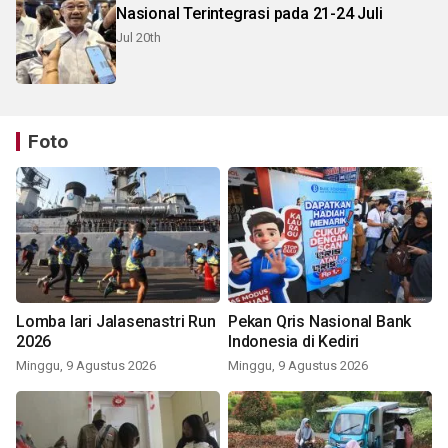
Nasional Terintegrasi pada 21-24 Juli
Jul 20th
Foto
Lomba lari Jalasenastri Run
Pekan Qris Nasional Bank
2026
Indonesia di Kediri
Minggu, 9 Agustus 2026
Minggu, 9 Agustus 2026