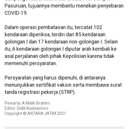
Pasuruan, tujuannya membantu menekan penyebaran
COVID-19.
Dalam operasi pembatasan itu, tercatat 102
kendaraan diperiksa, terdiri dari 85 kendaraan
golongan I dan 17 kendaraan non-golongan I. Selain
itu, 6 kendaraan golongan I diputar arah kembali ke
asal perjalanan oleh pihak Kepolisian karena tidak
memenuhi persyaratan.
Persyaratan yang harus dipenuhi, di antaranya
menunjukkan sertifikat vaksin serta membawa surat
tanda registrasi pekerja (STRP).
Pewarta: A Malik Ibrahim
Editor: Didik Kusbiantoro
Copyright © ANTARA JATIM 2021