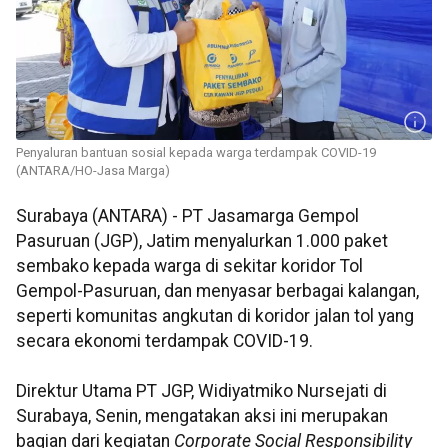
Penyaluran bantuan sosial kepada warga terdampak COVID-19
(ANTARA/HO-Jasa Marga)
Surabaya (ANTARA) - PT Jasamarga Gempol
Pasuruan (JGP), Jatim menyalurkan 1.000 paket
sembako kepada warga di sekitar koridor Tol
Gempol-Pasuruan, dan menyasar berbagai kalangan,
seperti komunitas angkutan di koridor jalan tol yang
secara ekonomi terdampak COVID-19.
Direktur Utama PT JGP, Widiyatmiko Nursejati di
Surabaya, Senin, mengatakan aksi ini merupakan
bagian dari kegiatan
Corporate Social Responsibility