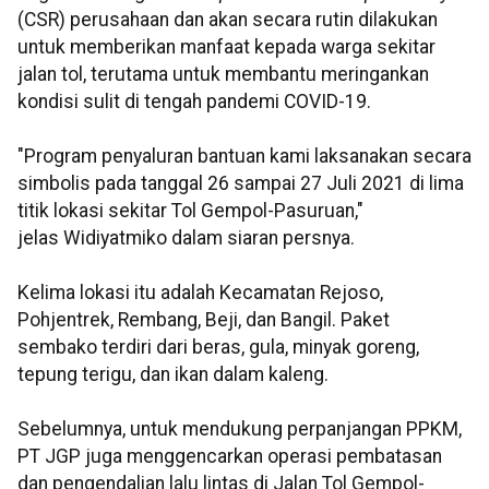
(CSR) perusahaan dan akan secara rutin dilakukan
untuk memberikan manfaat kepada warga sekitar
jalan tol, terutama untuk membantu meringankan
kondisi sulit di tengah pandemi COVID-19.
"Program penyaluran bantuan kami laksanakan secara
simbolis pada tanggal 26 sampai 27 Juli 2021 di lima
titik lokasi sekitar Tol Gempol-Pasuruan,"
jelas Widiyatmiko dalam siaran persnya.
Kelima lokasi itu adalah Kecamatan Rejoso,
Pohjentrek, Rembang, Beji, dan Bangil. Paket
sembako terdiri dari beras, gula, minyak goreng,
tepung terigu, dan ikan dalam kaleng.
Sebelumnya, untuk mendukung perpanjangan PPKM,
PT JGP juga menggencarkan operasi pembatasan
dan pengendalian lalu lintas di Jalan Tol Gempol-