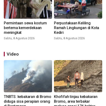
Permintaan sewa kostum
Perpustakaan Keliling
bertema kemerdekaan
Ramah Lingkungan di Kota
meningkat
Kediri
Sabtu, 8 Agustus 2026
Sabtu, 8 Agustus 2026
Video
TNBTS: kebakaran di Bromo
Khofifah tinjau kebakaran
diduga sisa perapian orang
Bromo, area terbakar