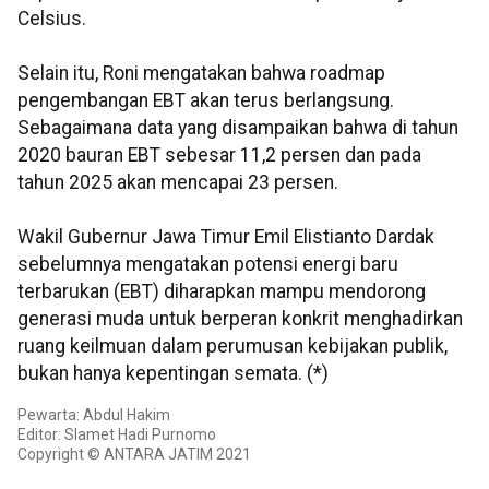
Celsius.
Selain itu, Roni mengatakan bahwa roadmap
pengembangan EBT akan terus berlangsung.
Sebagaimana data yang disampaikan bahwa di tahun
2020 bauran EBT sebesar 11,2 persen dan pada
tahun 2025 akan mencapai 23 persen.
Wakil Gubernur Jawa Timur Emil Elistianto Dardak
sebelumnya mengatakan potensi energi baru
terbarukan (EBT) diharapkan mampu mendorong
generasi muda untuk berperan konkrit menghadirkan
ruang keilmuan dalam perumusan kebijakan publik,
bukan hanya kepentingan semata. (*)
Pewarta: Abdul Hakim
Editor: Slamet Hadi Purnomo
Copyright © ANTARA JATIM 2021