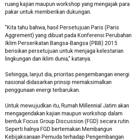
ruang kajian maupun workshop yang mengajak para
pakar untuk memberikan dukungan.
"Kita tahu bahwa, hasil Persetujuan Paris (Paris
Aggrement) yang dibuat pada Konferensi Perubahan
Iklim Perserikatan Bangsa-Bangsa (PBB) 2015
berisikan persetujuan untuk menjaga kelestarian
lingkungan dan iklim dunia," katanya.
Sehingga, lanjut dia, prioritas pengembangan energi
nasional didasarkan prinsip memaksimalkan
penggunaan energi terbarukan.
Untuk mewujudkan itu, Rumah Millennial Jatim akan
mengagendakan kajian maupun workshop dalam
bentuk Focus Group Discussion (FGD) secara rutin.
Seperti halnya FGD bertemakan Membangun
Kebijaksanaan Pemuda terhadap Pengembangan