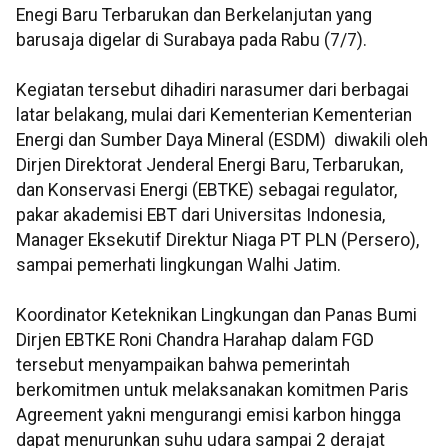
Enegi Baru Terbarukan dan Berkelanjutan yang
barusaja digelar di Surabaya pada Rabu (7/7).
Kegiatan tersebut dihadiri narasumer dari berbagai
latar belakang, mulai dari Kementerian Kementerian
Energi dan Sumber Daya Mineral (ESDM) diwakili oleh
Dirjen Direktorat Jenderal Energi Baru, Terbarukan,
dan Konservasi Energi (EBTKE) sebagai regulator,
pakar akademisi EBT dari Universitas Indonesia,
Manager Eksekutif Direktur Niaga PT PLN (Persero),
sampai pemerhati lingkungan Walhi Jatim.
Koordinator Keteknikan Lingkungan dan Panas Bumi
Dirjen EBTKE Roni Chandra Harahap dalam FGD
tersebut menyampaikan bahwa pemerintah
berkomitmen untuk melaksanakan komitmen Paris
Agreement yakni mengurangi emisi karbon hingga
dapat menurunkan suhu udara sampai 2 derajat