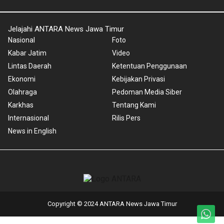
Jelajahi ANTARA News Jawa Timur
Nasional
Foto
Kabar Jatim
Video
Lintas Daerah
Ketentuan Penggunaan
Ekonomi
Kebijakan Privasi
Olahraga
Pedoman Media Siber
Karkhas
Tentang Kami
Internasional
Rilis Pers
News in English
Copyright © 2024 ANTARA News Jawa Timur