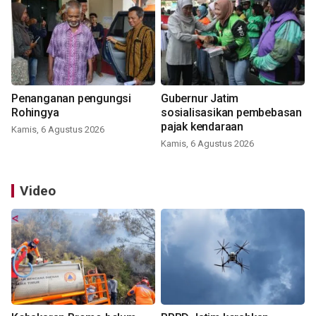
Penanganan pengungsi
Gubernur Jatim
Rohingya
sosialisasikan pembebasan
pajak kendaraan
Kamis, 6 Agustus 2026
Kamis, 6 Agustus 2026
Video