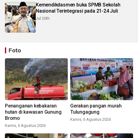
Kemendikdasmen buka SPMB Sekolah
Nasional Terintegrasi pada 21-24 Juli
Jul 20th
Foto
Penanganan kebakaran
Gerakan pangan murah
hutan di kawasan Gunung
Tulungagung
Bromo
Kamis, 6 Agustus 2026
Kamis, 6 Agustus 2026