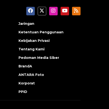
Jaringan
Ketentuan Penggunaan
Kebijakan Privasi
Tentang Kami
Pedoman Media Siber
BrandA
ANTARA Foto
Korporat
PPID