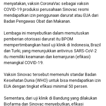
menyatakan, vaksin CoronaVac sebagai vaksin
COVID-19 produksi perusahaan Sinovac resmi
mendapatkan izin penggunaan darurat atau EUA dari
Badan Pengawas Obat dan Makanan.
Lembaga ini menyebutkan dalam memutuskan
pemberian otorisasi darurat itu BPOM
mempertimbangkan hasil uji klinik di Indonesia, Brazil
dan Turki, yang menunjukkan antivirus SARS-CoV-2
itu memiliki keamanan dan kemanjuran (efikasi)
menangkal COVID-19.
Vaksin Sinovac tersebut memenuhi standar Badan
Kesehatan Dunia (WHO) untuk bisa mendapatkan izin
EUA dengan tingkat efikasi minimal 50 persen.
Sementara, dari uji klinik di Bandung yang dilakukan
Biofarma dan Sinovac menyebutkan, efikasi