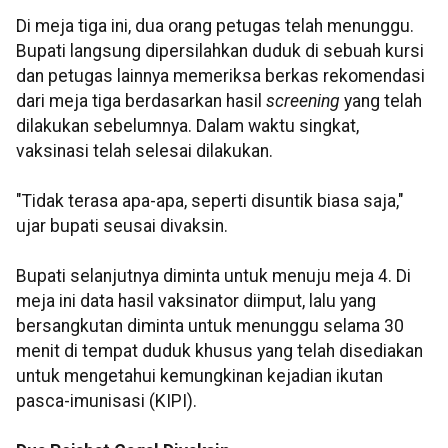
Di meja tiga ini, dua orang petugas telah menunggu.
Bupati langsung dipersilahkan duduk di sebuah kursi
dan petugas lainnya memeriksa berkas rekomendasi
dari meja tiga berdasarkan hasil
screening
yang telah
dilakukan sebelumnya. Dalam waktu singkat,
vaksinasi telah selesai dilakukan.
"Tidak terasa apa-apa, seperti disuntik biasa saja,"
ujar bupati seusai divaksin.
Bupati selanjutnya diminta untuk menuju meja 4. Di
meja ini data hasil vaksinator diimput, lalu yang
bersangkutan diminta untuk menunggu selama 30
menit di tempat duduk khusus yang telah disediakan
untuk mengetahui kemungkinan kejadian ikutan
pasca-imunisasi (KIPI).