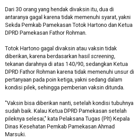
Dari 30 orang yang hendak divaksin itu, dua di
antaranya gagal karena tidak memenuhi syarat, yakni
Sekda Pemkab Pamekasan Totok Hartono dan Ketua
DPRD Pamekasan Fathor Rohman.
Totok Hartono gagal divaksin atau vaksin tidak
diberikan, karena berdasarkan hasil
screening
,
tekanan darahnya di atas 140/90, sedangkan Ketua
DPRD Fathor Rohman karena tidak memenuhi unsur di
pertanyaan pada poin ketiga, yakni sedang dalam
kondisi pilek, sehingga pemberian vaksin ditunda.
"Vaksin bisa diberikan nanti, setelah kondisi tubuhnya
sudah baik. Kalau Ketua DPRD Pamekasan setelah
pileknya selesai," kata Pelaksana Tugas (Plt) Kepala
Dinas Kesehatan Pemkab Pamekasan Ahmad
Marsuki.