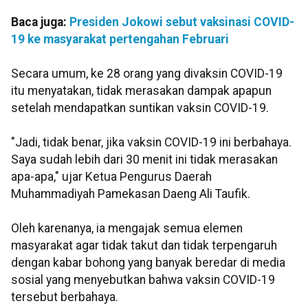
Baca juga:
Presiden Jokowi sebut vaksinasi COVID-
19 ke masyarakat pertengahan Februari
Secara umum, ke 28 orang yang divaksin COVID-19
itu menyatakan, tidak merasakan dampak apapun
setelah mendapatkan suntikan vaksin COVID-19.
"Jadi, tidak benar, jika vaksin COVID-19 ini berbahaya.
Saya sudah lebih dari 30 menit ini tidak merasakan
apa-apa," ujar Ketua Pengurus Daerah
Muhammadiyah Pamekasan Daeng Ali Taufik.
Oleh karenanya, ia mengajak semua elemen
masyarakat agar tidak takut dan tidak terpengaruh
dengan kabar bohong yang banyak beredar di media
sosial yang menyebutkan bahwa vaksin COVID-19
tersebut berbahaya.