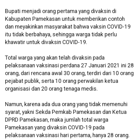
Bupati menjadi orang pertama yang divaksin di
Kabupaten Pamekasan untuk memberikan contoh
dan meyakinkan masyarakat bahwa vaksin COVID-19
itu tidak berbahaya, sehingga warga tidak perlu
khawatir untuk divaksin COVID-19.
Total warga yang akan telah divaksin pada
pelaksanaan vaksinasi perdana 27 Januari 2021 ini 28
orang, dari rencana awal 30 orang, terdiri dari 10 orang
pejabat publik, serta 10 orang perwakilan ketua
organisasi dan 20 orang tenaga medis.
Namun, karena ada dua orang yang tidak memenuhi
syarat, yakni Sekda Pemkab Pamekasan dan Ketua
DPRD Pamekasan, maka jumlah total warga
Pamekasan yang divaksin COVID-19 pada
pelaksanaan vaksinasi hari pertama, hanya 28 orang.