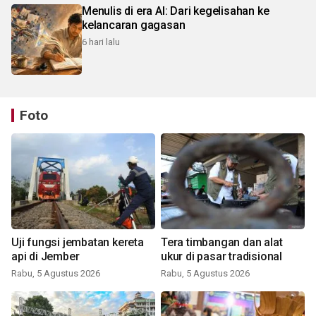
Menulis di era AI: Dari kegelisahan ke
kelancaran gagasan
6 hari lalu
Foto
Uji fungsi jembatan kereta
Tera timbangan dan alat
api di Jember
ukur di pasar tradisional
Rabu, 5 Agustus 2026
Rabu, 5 Agustus 2026