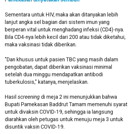
Sementara untuk HIV, maka akan ditanyakan lebih
lanjut angka sel bagian dari sistem imun yang
berperan vital untuk menghadang infeksi (CD4)-nya.
Bila CD4-nya lebih kecil dari 200 atau tidak diketahui,
maka vaksinasi tidak diberikan.
"Dan khusus untuk pasien TBC yang masih dalam
pengobatan, dapat diberikan vaksinasi minimal
setelah dua minggu mendapatkan antibodi
tuberkulosis," katanya, menjelaskan.
Hasil
screening
di meja 2 ini menunjukkan bahwa
Bupati Pamekasan Baddrut Tamam memenuhi syarat
untuk divaksin COVID-19, sehingga ia langsung
diarahkan oleh petugas untuk menuju meja 3 untuk
disuntik vaksin COVID-19.