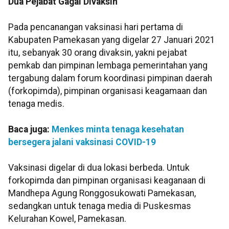
Dua Pejabat Gagal Divaksin
Pada pencanangan vaksinasi hari pertama di
Kabupaten Pamekasan yang digelar 27 Januari 2021
itu, sebanyak 30 orang divaksin, yakni pejabat
pemkab dan pimpinan lembaga pemerintahan yang
tergabung dalam forum koordinasi pimpinan daerah
(forkopimda), pimpinan organisasi keagamaan dan
tenaga medis.
Baca juga:
Menkes minta tenaga kesehatan
bersegera jalani vaksinasi COVID-19
Vaksinasi digelar di dua lokasi berbeda. Untuk
forkopimda dan pimpinan organisasi keaganaan di
Mandhepa Agung Ronggosukowati Pamekasan,
sedangkan untuk tenaga media di Puskesmas
Kelurahan Kowel, Pamekasan.