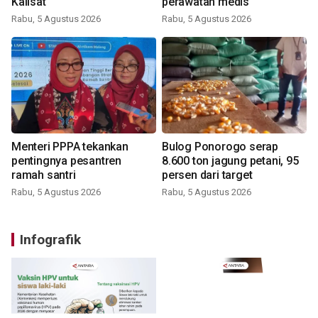
Kalisat
perawatan medis
Rabu, 5 Agustus 2026
Rabu, 5 Agustus 2026
Menteri PPPA tekankan
Bulog Ponorogo serap
pentingnya pesantren
8.600 ton jagung petani, 95
ramah santri
persen dari target
Rabu, 5 Agustus 2026
Rabu, 5 Agustus 2026
Infografik