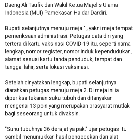
Daeng Ali Taufik dan Wakil Ketua Majelis Ulama
Indonesia (MUI) Pamekasan Haidar Dardiri.
Bupati selanjutnya menuju meja 1, yakni meja tempat
pemeriksaan administrasi. Petugas data diri yang
tertera di kartu vaksinasi COVID-19 itu, seperti nama
lengkap, nomor register, nomor induk kependudukan,
alamat sesuai kartu tanda penduduk, tempat dan
tanggal lahir, serta lokasi vaksinasi.
Setelah dinyatakan lengkap, bupati selanjutnya
diarahkan petugas menuju meja 2. Di meja ini ia
diperiksa tekanan suku tubuh dan ditanyakan
mengenai 13 poin yang merupakan prasyarat mutlak
bagi seseorang untuk divaksin.
"Suhu tubuhnya 36 derajat ya pak," ujar petugas itu
sambil menunjukkan hasil pengecekan dari alat