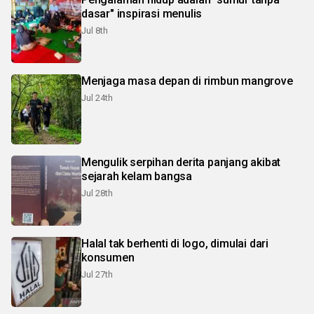
dasar" inspirasi menulis
Jul 8th
Menjaga masa depan di rimbun mangrove
Jul 24th
Mengulik serpihan derita panjang akibat
sejarah kelam bangsa
Jul 28th
Halal tak berhenti di logo, dimulai dari
konsumen
Jul 27th