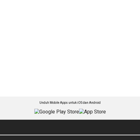
Unduh Mobile Apps untuk iOS dan Android