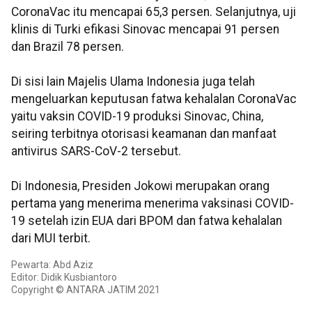
CoronaVac itu mencapai 65,3 persen. Selanjutnya, uji
klinis di Turki efikasi Sinovac mencapai 91 persen
dan Brazil 78 persen.
Di sisi lain Majelis Ulama Indonesia juga telah
mengeluarkan keputusan fatwa kehalalan CoronaVac
yaitu vaksin COVID-19 produksi Sinovac, China,
seiring terbitnya otorisasi keamanan dan manfaat
antivirus SARS-CoV-2 tersebut.
Di Indonesia, Presiden Jokowi merupakan orang
pertama yang menerima menerima vaksinasi COVID-
19 setelah izin EUA dari BPOM dan fatwa kehalalan
dari MUI terbit.
Pewarta: Abd Aziz
Editor: Didik Kusbiantoro
Copyright © ANTARA JATIM 2021