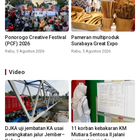
Ponorogo Creative Festival
Pameran multiproduk
(PCF) 2026
Surabaya Great Expo
Rabu, 5 Agustus 2026
Rabu, 5 Agustus 2026
Video
DJKA uji jembatan KA usai
11 korban kebakaran KM
peningkatan jalur Jember–
Mutiara Sentosa II jalani