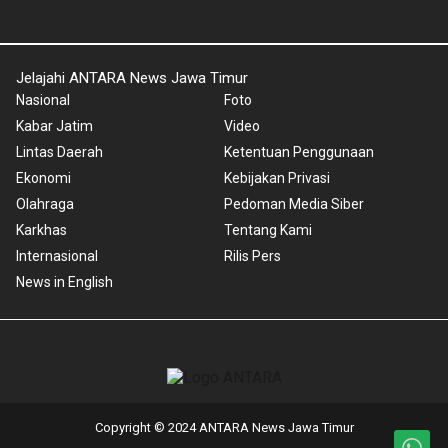
Jelajahi ANTARA News Jawa Timur
Nasional
Foto
Kabar Jatim
Video
Lintas Daerah
Ketentuan Penggunaan
Ekonomi
Kebijakan Privasi
Olahraga
Pedoman Media Siber
Karkhas
Tentang Kami
Internasional
Rilis Pers
News in English
Copyright © 2024 ANTARA News Jawa Timur