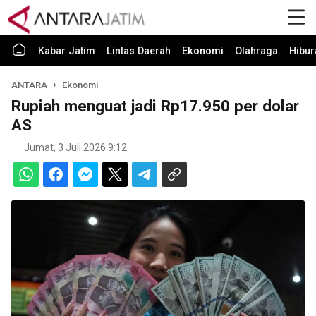
Kabar Jatim
Lintas Daerah
Ekonomi
Olahraga
Hibur
ANTARA
Ekonomi
Rupiah menguat jadi Rp17.950 per dolar
AS
Jumat, 3 Juli 2026 9:12