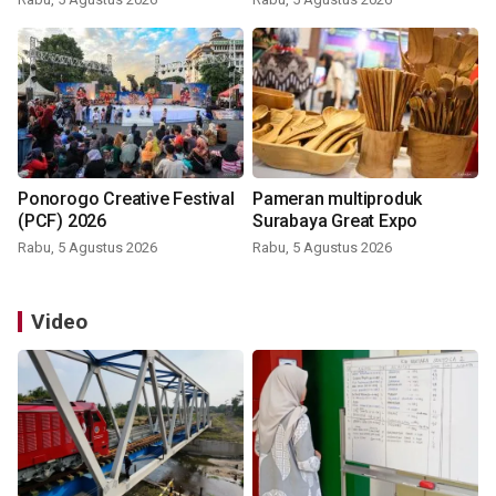
Ponorogo Creative Festival
Pameran multiproduk
(PCF) 2026
Surabaya Great Expo
Rabu, 5 Agustus 2026
Rabu, 5 Agustus 2026
Video