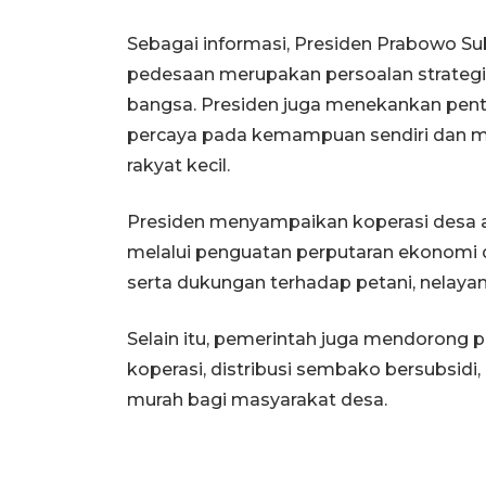
Sebagai informasi, Presiden Prabowo 
pedesaan merupakan persoalan strateg
bangsa. Presiden juga menekankan pent
percaya pada kemampuan sendiri dan 
rakyat kecil.
Presiden menyampaikan koperasi desa 
melalui penguatan perputaran ekonomi di
serta dukungan terhadap petani, nelayan
Selain itu, pemerintah juga mendorong
koperasi, distribusi sembako bersubsidi,
murah bagi masyarakat desa.