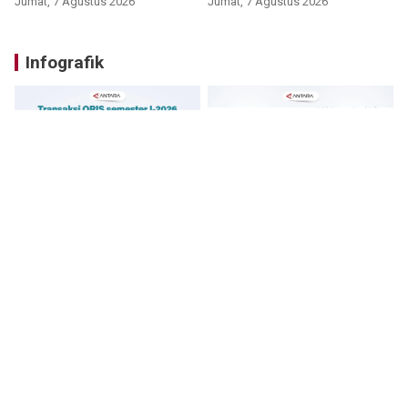
Jumat, 7 Agustus 2026
Jumat, 7 Agustus 2026
Infografik