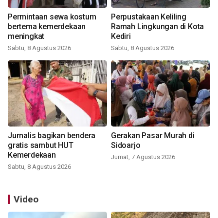
Permintaan sewa kostum
Perpustakaan Keliling
bertema kemerdekaan
Ramah Lingkungan di Kota
meningkat
Kediri
Sabtu, 8 Agustus 2026
Sabtu, 8 Agustus 2026
Jurnalis bagikan bendera
Gerakan Pasar Murah di
gratis sambut HUT
Sidoarjo
Kemerdekaan
Jumat, 7 Agustus 2026
Sabtu, 8 Agustus 2026
Video