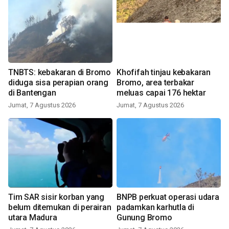
TNBTS: kebakaran di Bromo
Khofifah tinjau kebakaran
diduga sisa perapian orang
Bromo, area terbakar
di Bantengan
meluas capai 176 hektar
Jumat, 7 Agustus 2026
Jumat, 7 Agustus 2026
Tim SAR sisir korban yang
BNPB perkuat operasi udara
belum ditemukan di perairan
padamkan karhutla di
utara Madura
Gunung Bromo