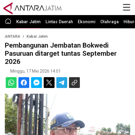
Kabar Jatim
Lintas Daerah
Ekonomi
Olahraga
Hibur
ANTARA
Kabar Jatim
Pembangunan Jembatan Bokwedi
Pasuruan ditarget tuntas September
2026
Minggu, 17 Mei 2026 14:01