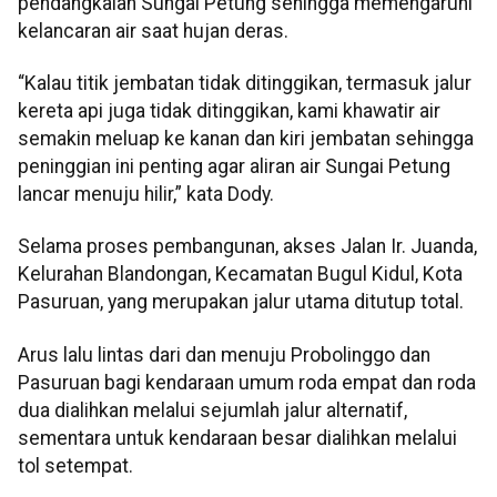
pendangkalan Sungai Petung sehingga memengaruhi
kelancaran air saat hujan deras.
“Kalau titik jembatan tidak ditinggikan, termasuk jalur
kereta api juga tidak ditinggikan, kami khawatir air
semakin meluap ke kanan dan kiri jembatan sehingga
peninggian ini penting agar aliran air Sungai Petung
lancar menuju hilir,” kata Dody.
Selama proses pembangunan, akses Jalan Ir. Juanda,
Kelurahan Blandongan, Kecamatan Bugul Kidul, Kota
Pasuruan, yang merupakan jalur utama ditutup total.
Arus lalu lintas dari dan menuju Probolinggo dan
Pasuruan bagi kendaraan umum roda empat dan roda
dua dialihkan melalui sejumlah jalur alternatif,
sementara untuk kendaraan besar dialihkan melalui
tol setempat.