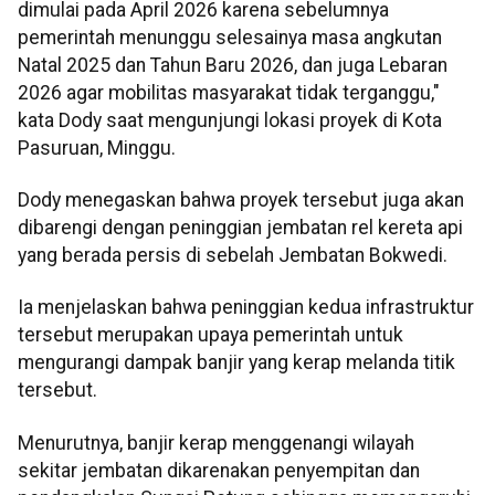
dimulai pada April 2026 karena sebelumnya
pemerintah menunggu selesainya masa angkutan
Natal 2025 dan Tahun Baru 2026, dan juga Lebaran
2026 agar mobilitas masyarakat tidak terganggu,"
kata Dody saat mengunjungi lokasi proyek di Kota
Pasuruan, Minggu.
Dody menegaskan bahwa proyek tersebut juga akan
dibarengi dengan peninggian jembatan rel kereta api
yang berada persis di sebelah Jembatan Bokwedi.
Ia menjelaskan bahwa peninggian kedua infrastruktur
tersebut merupakan upaya pemerintah untuk
mengurangi dampak banjir yang kerap melanda titik
tersebut.
Menurutnya, banjir kerap menggenangi wilayah
sekitar jembatan dikarenakan penyempitan dan