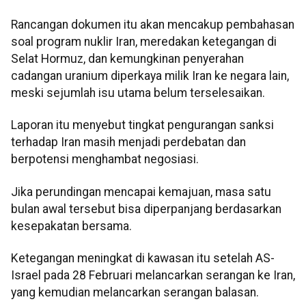
Rancangan dokumen itu akan mencakup pembahasan
soal program nuklir Iran, meredakan ketegangan di
Selat Hormuz, dan kemungkinan penyerahan
cadangan uranium diperkaya milik Iran ke negara lain,
meski sejumlah isu utama belum terselesaikan.
Laporan itu menyebut tingkat pengurangan sanksi
terhadap Iran masih menjadi perdebatan dan
berpotensi menghambat negosiasi.
Jika perundingan mencapai kemajuan, masa satu
bulan awal tersebut bisa diperpanjang berdasarkan
kesepakatan bersama.
Ketegangan meningkat di kawasan itu setelah AS-
Israel pada 28 Februari melancarkan serangan ke Iran,
yang kemudian melancarkan serangan balasan.