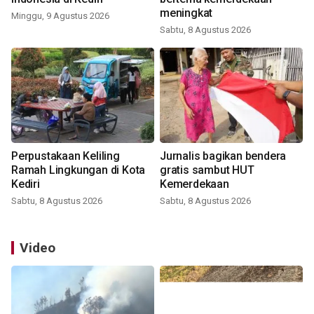
meningkat
Minggu, 9 Agustus 2026
Sabtu, 8 Agustus 2026
Perpustakaan Keliling
Jurnalis bagikan bendera
Ramah Lingkungan di Kota
gratis sambut HUT
Kediri
Kemerdekaan
Sabtu, 8 Agustus 2026
Sabtu, 8 Agustus 2026
Video