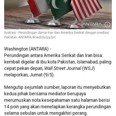
Ilustrasi - Perundingan damai Iran dan Amerika Serikat dengan mediasi
Pakistan. ANTARA/Anadolu/py/pri.
Washington (ANTARA) -
Perundingan antara Amerika Serikat dan Iran bisa
kembali digelar di ibu kota Pakistan, Islamabad, paling
cepat pekan depan,
Wall Street Journal
(WSJ)
melaporkan, Jumat (9/5).
Mengutip sejumlah sumber, laporan itu menyebutkan
kedua pihak bersama mediator berupaya
merumuskan nota kesepahaman satu halaman berisi
14 poin yang akan menetapkan kerangka perundingan
selama sebulan untuk mengakhiri perang.