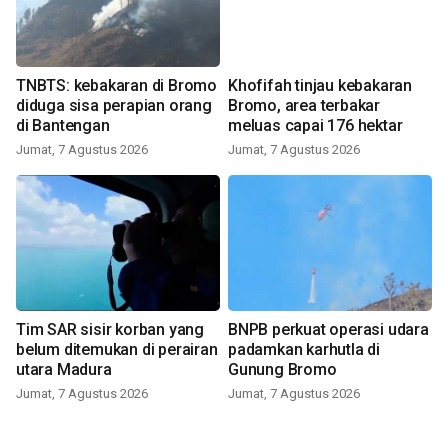
TNBTS: kebakaran di Bromo
Khofifah tinjau kebakaran
diduga sisa perapian orang
Bromo, area terbakar
di Bantengan
meluas capai 176 hektar
Jumat, 7 Agustus 2026
Jumat, 7 Agustus 2026
Tim SAR sisir korban yang
BNPB perkuat operasi udara
belum ditemukan di perairan
padamkan karhutla di
utara Madura
Gunung Bromo
Jumat, 7 Agustus 2026
Jumat, 7 Agustus 2026