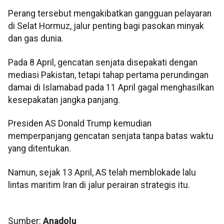
Perang tersebut mengakibatkan gangguan pelayaran
di Selat Hormuz, jalur penting bagi pasokan minyak
dan gas dunia.
Pada 8 April, gencatan senjata disepakati dengan
mediasi Pakistan, tetapi tahap pertama perundingan
damai di Islamabad pada 11 April gagal menghasilkan
kesepakatan jangka panjang.
Presiden AS Donald Trump kemudian
memperpanjang gencatan senjata tanpa batas waktu
yang ditentukan.
Namun, sejak 13 April, AS telah memblokade lalu
lintas maritim Iran di jalur perairan strategis itu.
Sumber:
Anadolu