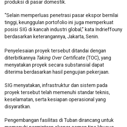
produksi di pasar domestik.
“Selain memperluas penetrasi pasar ekspor bernilai
tinggi, keunggulan portofolio ini juga memperkuat
posisi SIG di kancah industri global,” kata Indrieffouny
berdasarkan keterangannya, Jakarta, Senin.
Penyelesaian proyek tersebut ditandai dengan
diterbitkannya
Taking Over Certificate
(TOC), yang
menyatakan proyek secara substansial dapat
diterima berdasarkan hasil pengujian pekerjaan.
SIG menyatakan, infrastruktur dan sistem pada
proyek tersebut telah memenuhi standar teknis,
keselamatan, serta kesiapan operasional yang
disyaratkan.
Pengembangan fasilitas di Tuban dirancang untuk