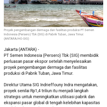
Proyek pengembangan dermaga dan fasilitas produksi PT Semen
Indonesia (Persero) Tbk (SIG) di Pabrik Tuban, Jawa Timur.
(ANTARA/HO-SIG)
Jakarta (ANTARA) -
PT Semen Indonesia (Persero) Tbk (SIG) membidik
perluasan pasar ekspor setelah menyelesaikan
proyek pengembangan dermaga dan fasilitas
produksi di Pabrik Tuban, Jawa Timur.
Direktur Utama SIG Indrieffouny Indra mengatakan,
proyek senilai Rp1,4 triliun itu menjadi langkah
strategis untuk meningkatkan utilisasi pabrik dan
ekspansi pasar global di tengah kelebihan kapasitas