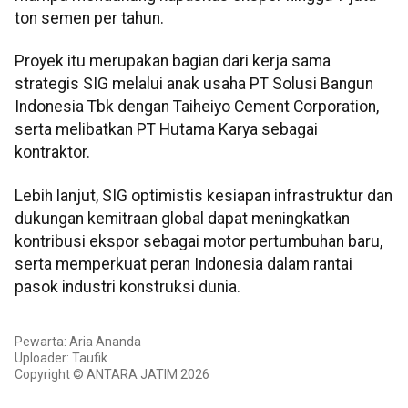
ton semen per tahun.
Proyek itu merupakan bagian dari kerja sama
strategis SIG melalui anak usaha PT Solusi Bangun
Indonesia Tbk dengan Taiheiyo Cement Corporation,
serta melibatkan PT Hutama Karya sebagai
kontraktor.
Lebih lanjut, SIG optimistis kesiapan infrastruktur dan
dukungan kemitraan global dapat meningkatkan
kontribusi ekspor sebagai motor pertumbuhan baru,
serta memperkuat peran Indonesia dalam rantai
pasok industri konstruksi dunia.
Pewarta: Aria Ananda
Uploader: Taufik
Copyright © ANTARA JATIM 2026