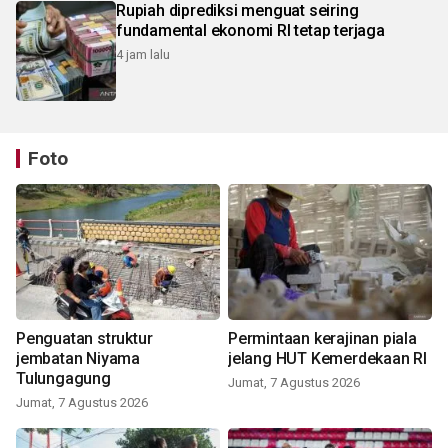
Rupiah diprediksi menguat seiring
fundamental ekonomi RI tetap terjaga
4 jam lalu
Foto
Penguatan struktur
Permintaan kerajinan piala
jembatan Niyama
jelang HUT Kemerdekaan RI
Tulungagung
Jumat, 7 Agustus 2026
Jumat, 7 Agustus 2026