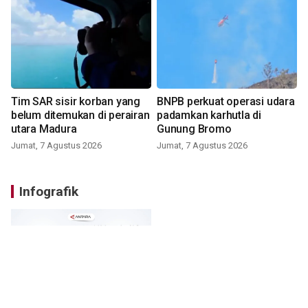
Tim SAR sisir korban yang
BNPB perkuat operasi udara
belum ditemukan di perairan
padamkan karhutla di
utara Madura
Gunung Bromo
Jumat, 7 Agustus 2026
Jumat, 7 Agustus 2026
Infografik