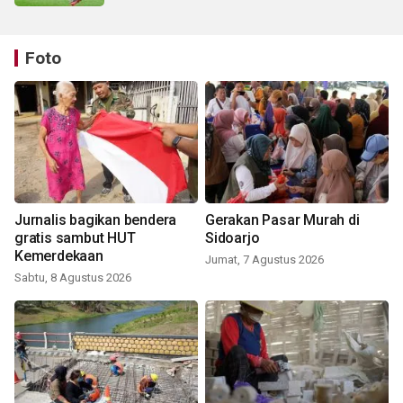
Foto
Jurnalis bagikan bendera
Gerakan Pasar Murah di
gratis sambut HUT
Sidoarjo
Kemerdekaan
Jumat, 7 Agustus 2026
Sabtu, 8 Agustus 2026