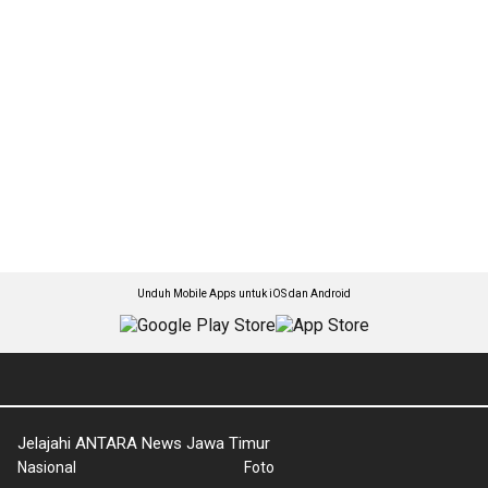
Unduh Mobile Apps untuk iOS dan Android
Jelajahi ANTARA News Jawa Timur
Nasional
Foto