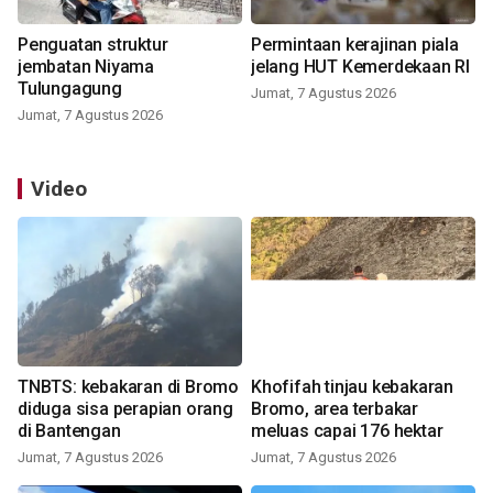
Penguatan struktur
Permintaan kerajinan piala
jembatan Niyama
jelang HUT Kemerdekaan RI
Tulungagung
Jumat, 7 Agustus 2026
Jumat, 7 Agustus 2026
Video
TNBTS: kebakaran di Bromo
Khofifah tinjau kebakaran
diduga sisa perapian orang
Bromo, area terbakar
di Bantengan
meluas capai 176 hektar
Jumat, 7 Agustus 2026
Jumat, 7 Agustus 2026