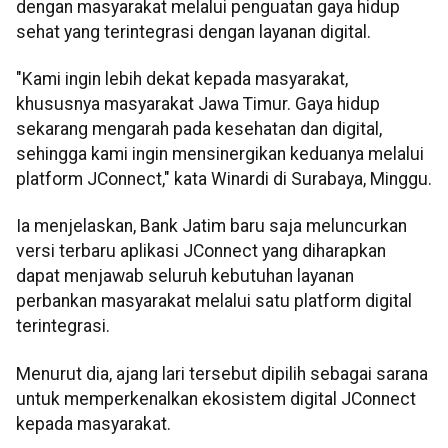
dengan masyarakat melalui penguatan gaya hidup
sehat yang terintegrasi dengan layanan digital.
"Kami ingin lebih dekat kepada masyarakat,
khususnya masyarakat Jawa Timur. Gaya hidup
sekarang mengarah pada kesehatan dan digital,
sehingga kami ingin mensinergikan keduanya melalui
platform JConnect," kata Winardi di Surabaya, Minggu.
Ia menjelaskan, Bank Jatim baru saja meluncurkan
versi terbaru aplikasi JConnect yang diharapkan
dapat menjawab seluruh kebutuhan layanan
perbankan masyarakat melalui satu platform digital
terintegrasi.
Menurut dia, ajang lari tersebut dipilih sebagai sarana
untuk memperkenalkan ekosistem digital JConnect
kepada masyarakat.