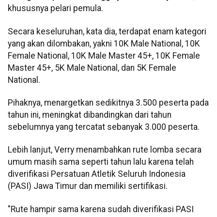
khususnya pelari pemula.
Secara keseluruhan, kata dia, terdapat enam kategori
yang akan dilombakan, yakni 10K Male National, 10K
Female National, 10K Male Master 45+, 10K Female
Master 45+, 5K Male National, dan 5K Female
National.
Pihaknya, menargetkan sedikitnya 3.500 peserta pada
tahun ini, meningkat dibandingkan dari tahun
sebelumnya yang tercatat sebanyak 3.000 peserta.
Lebih lanjut, Verry menambahkan rute lomba secara
umum masih sama seperti tahun lalu karena telah
diverifikasi Persatuan Atletik Seluruh Indonesia
(PASI) Jawa Timur dan memiliki sertifikasi.
"Rute hampir sama karena sudah diverifikasi PASI