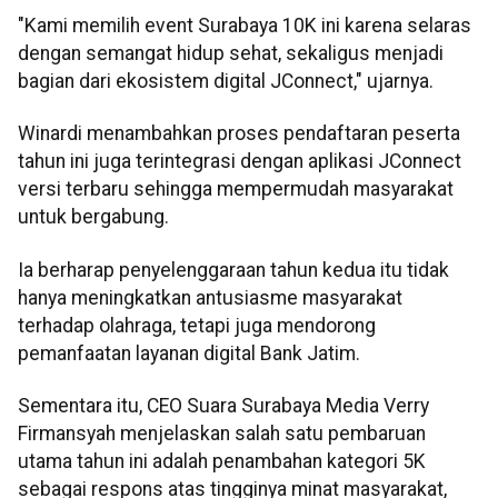
"Kami memilih event Surabaya 10K ini karena selaras
dengan semangat hidup sehat, sekaligus menjadi
bagian dari ekosistem digital JConnect," ujarnya.
Winardi menambahkan proses pendaftaran peserta
tahun ini juga terintegrasi dengan aplikasi JConnect
versi terbaru sehingga mempermudah masyarakat
untuk bergabung.
Ia berharap penyelenggaraan tahun kedua itu tidak
hanya meningkatkan antusiasme masyarakat
terhadap olahraga, tetapi juga mendorong
pemanfaatan layanan digital Bank Jatim.
Sementara itu, CEO Suara Surabaya Media Verry
Firmansyah menjelaskan salah satu pembaruan
utama tahun ini adalah penambahan kategori 5K
sebagai respons atas tingginya minat masyarakat,