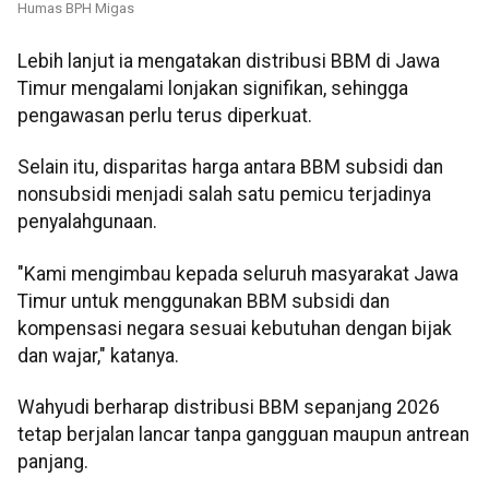
Humas BPH Migas
Lebih lanjut ia mengatakan distribusi BBM di Jawa
Timur mengalami lonjakan signifikan, sehingga
pengawasan perlu terus diperkuat.
Selain itu, disparitas harga antara BBM subsidi dan
nonsubsidi menjadi salah satu pemicu terjadinya
penyalahgunaan.
"Kami mengimbau kepada seluruh masyarakat Jawa
Timur untuk menggunakan BBM subsidi dan
kompensasi negara sesuai kebutuhan dengan bijak
dan wajar," katanya.
Wahyudi berharap distribusi BBM sepanjang 2026
tetap berjalan lancar tanpa gangguan maupun antrean
panjang.