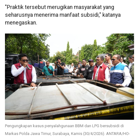
"Praktik tersebut merugikan masyarakat yang
seharusnya menerima manfaat subsidi," katanya
menegaskan.
Pengungkapan kasus penyalahgunaan BBM dan LPG bersubsidi di
Markas Polda Jawa Timur, Surabaya, Kamis (30/4/2026). ANTARA/HO-