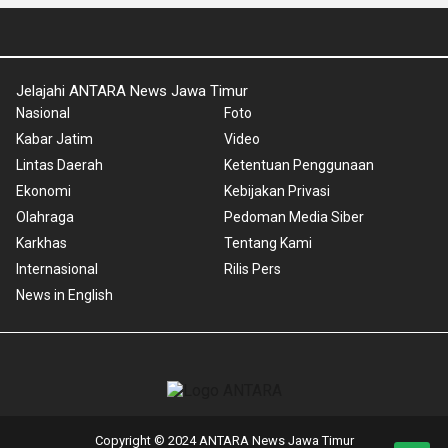
Jelajahi ANTARA News Jawa Timur
Nasional
Foto
Kabar Jatim
Video
Lintas Daerah
Ketentuan Penggunaan
Ekonomi
Kebijakan Privasi
Olahraga
Pedoman Media Siber
Karkhas
Tentang Kami
Internasional
Rilis Pers
News in English
Copyright © 2024 ANTARA News Jawa Timur