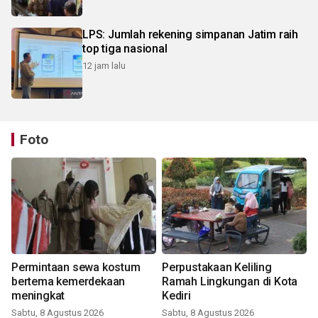
LPS: Jumlah rekening simpanan Jatim raih
top tiga nasional
12 jam lalu
Foto
Permintaan sewa kostum
Perpustakaan Keliling
bertema kemerdekaan
Ramah Lingkungan di Kota
meningkat
Kediri
Sabtu, 8 Agustus 2026
Sabtu, 8 Agustus 2026