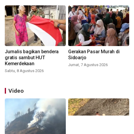
Jurnalis bagikan bendera
Gerakan Pasar Murah di
gratis sambut HUT
Sidoarjo
Kemerdekaan
Jumat, 7 Agustus 2026
Sabtu, 8 Agustus 2026
Video