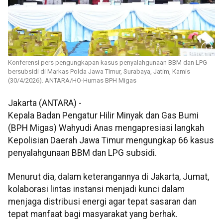
Konferensi pers pengungkapan kasus penyalahgunaan BBM dan LPG
bersubsidi di Markas Polda Jawa Timur, Surabaya, Jatim, Kamis
(30/4/2026). ANTARA/HO-Humas BPH Migas
Jakarta (ANTARA) -
Kepala Badan Pengatur Hilir Minyak dan Gas Bumi
(BPH Migas) Wahyudi Anas mengapresiasi langkah
Kepolisian Daerah Jawa Timur mengungkap 66 kasus
penyalahgunaan BBM dan LPG subsidi.
Menurut dia, dalam keterangannya di Jakarta, Jumat,
kolaborasi lintas instansi menjadi kunci dalam
menjaga distribusi energi agar tepat sasaran dan
tepat manfaat bagi masyarakat yang berhak.