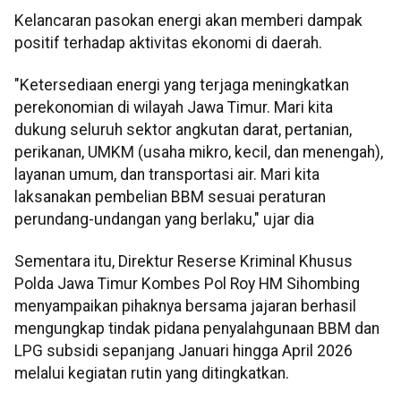
Kelancaran pasokan energi akan memberi dampak
positif terhadap aktivitas ekonomi di daerah.
"Ketersediaan energi yang terjaga meningkatkan
perekonomian di wilayah Jawa Timur. Mari kita
dukung seluruh sektor angkutan darat, pertanian,
perikanan, UMKM (usaha mikro, kecil, dan menengah),
layanan umum, dan transportasi air. Mari kita
laksanakan pembelian BBM sesuai peraturan
perundang-undangan yang berlaku," ujar dia
Sementara itu, Direktur Reserse Kriminal Khusus
Polda Jawa Timur Kombes Pol Roy HM Sihombing
menyampaikan pihaknya bersama jajaran berhasil
mengungkap tindak pidana penyalahgunaan BBM dan
LPG subsidi sepanjang Januari hingga April 2026
melalui kegiatan rutin yang ditingkatkan.