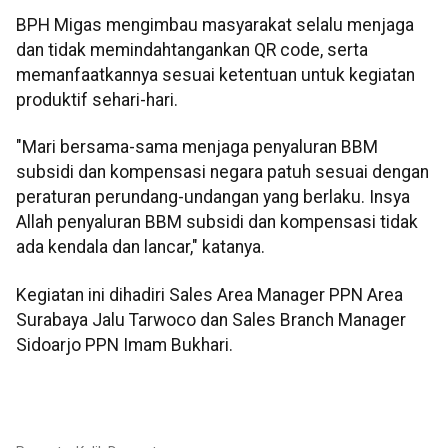
BPH Migas mengimbau masyarakat selalu menjaga
dan tidak memindahtangankan QR code, serta
memanfaatkannya sesuai ketentuan untuk kegiatan
produktif sehari-hari.
"Mari bersama-sama menjaga penyaluran BBM
subsidi dan kompensasi negara patuh sesuai dengan
peraturan perundang-undangan yang berlaku. Insya
Allah penyaluran BBM subsidi dan kompensasi tidak
ada kendala dan lancar," katanya.
Kegiatan ini dihadiri Sales Area Manager PPN Area
Surabaya Jalu Tarwoco dan Sales Branch Manager
Sidoarjo PPN Imam Bukhari.