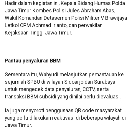
Hadir dalam kegiatan ini, Kepala Bidang Humas Polda
Jawa Timur Kombes Polisi Jules Abraham Abas,
Wakil Komandan Detasemen Polisi Militer V Brawijaya
Letkol CPM Achmad Irianto, dan perwakilan
Kejaksaan Tinggi Jawa Timur.
Pantau penyaluran BBM
Sementara itu, Wahyudi melanjutkan pemantauan ke
sejumlah SPBU di wilayah Sidoarjo dan Surabaya
untuk mengecek data penyaluran, CCTV, serta
transaksi BBM subsidi yang dinilai perlu dievaluasi.
Ia juga menyoroti penggunaan QR code masyarakat
yang perlu dilakukan reaktivasi di beberapa wilayah di
Jawa Timur.