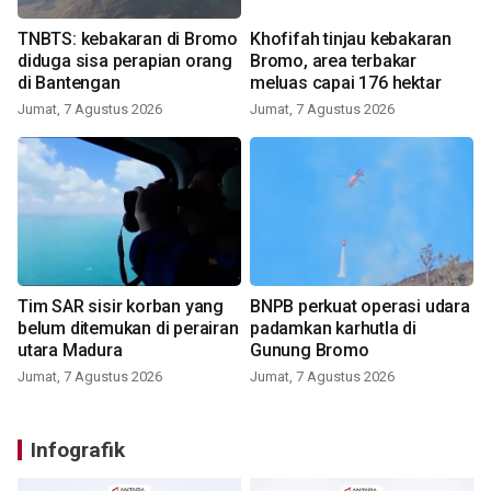
TNBTS: kebakaran di Bromo
Khofifah tinjau kebakaran
diduga sisa perapian orang
Bromo, area terbakar
di Bantengan
meluas capai 176 hektar
Jumat, 7 Agustus 2026
Jumat, 7 Agustus 2026
Tim SAR sisir korban yang
BNPB perkuat operasi udara
belum ditemukan di perairan
padamkan karhutla di
utara Madura
Gunung Bromo
Jumat, 7 Agustus 2026
Jumat, 7 Agustus 2026
Infografik