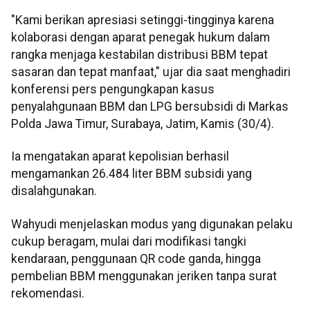
"Kami berikan apresiasi setinggi-tingginya karena
kolaborasi dengan aparat penegak hukum dalam
rangka menjaga kestabilan distribusi BBM tepat
sasaran dan tepat manfaat," ujar dia saat menghadiri
konferensi pers pengungkapan kasus
penyalahgunaan BBM dan LPG bersubsidi di Markas
Polda Jawa Timur, Surabaya, Jatim, Kamis (30/4).
Ia mengatakan aparat kepolisian berhasil
mengamankan 26.484 liter BBM subsidi yang
disalahgunakan.
Wahyudi menjelaskan modus yang digunakan pelaku
cukup beragam, mulai dari modifikasi tangki
kendaraan, penggunaan QR code ganda, hingga
pembelian BBM menggunakan jeriken tanpa surat
rekomendasi.