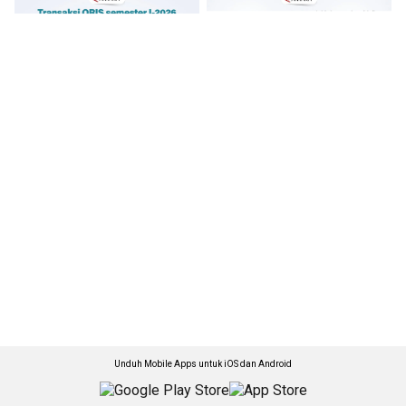
Unduh Mobile Apps untuk iOS dan Android