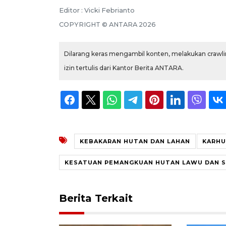
Editor : Vicki Febrianto
COPYRIGHT © ANTARA 2026
Dilarang keras mengambil konten, melakukan crawlin
izin tertulis dari Kantor Berita ANTARA.
KEBAKARAN HUTAN DAN LAHAN
KARHU
KESATUAN PEMANGKUAN HUTAN LAWU DAN S
Berita Terkait