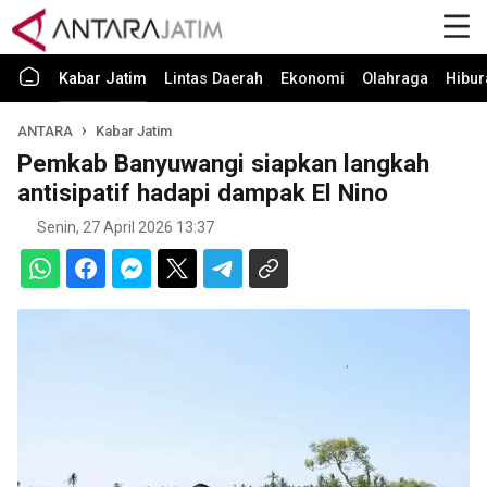
Kabar Jatim
Lintas Daerah
Ekonomi
Olahraga
Hibur
ANTARA
Kabar Jatim
Pemkab Banyuwangi siapkan langkah
antisipatif hadapi dampak El Nino
Senin, 27 April 2026 13:37