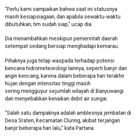
"Perlu kami sampaikan bahwa saat ini statusnya
masih kesiapsiagaan, dan apabila sewaktu-waktu
dibutuhkan, tim sudah siap," ucap dia.
Dia menambahkan meskipun pemerintah daerah
setempat sedang bersiap menghadapi kemarau.
Pihaknya juga tetap waspada terhadap potensi
bencana hidrometeorologi lainnya, seperti banjir dan
angin kencang, karena dalam beberapa hari terakhir
hujan dengan intensitas tinggi masih
sering mengguyur sejumlah wilayah di Banyuwangi
dan menyebabkan kenaikan debit air sungai.
"Salah satu dampaknya adalah amblesnya jembatan di
Desa Sraten, Kecamatan Cluring, akibat terjangan
banjir beberapa hari lalu," kata Partana.