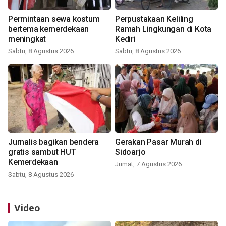
Permintaan sewa kostum
Perpustakaan Keliling
bertema kemerdekaan
Ramah Lingkungan di Kota
meningkat
Kediri
Sabtu, 8 Agustus 2026
Sabtu, 8 Agustus 2026
Jurnalis bagikan bendera
Gerakan Pasar Murah di
gratis sambut HUT
Sidoarjo
Kemerdekaan
Jumat, 7 Agustus 2026
Sabtu, 8 Agustus 2026
Video