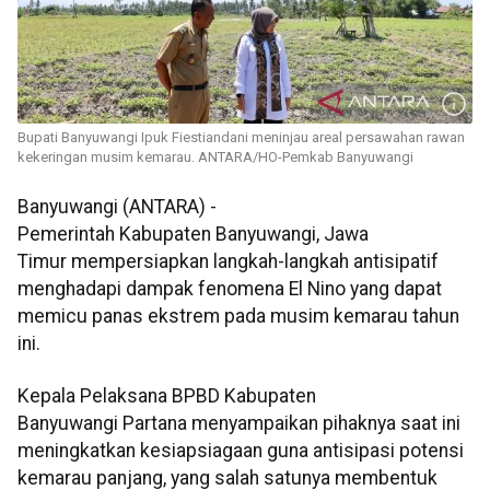
Bupati Banyuwangi Ipuk Fiestiandani meninjau areal persawahan rawan
kekeringan musim kemarau. ANTARA/HO-Pemkab Banyuwangi
Banyuwangi (ANTARA) -
Pemerintah Kabupaten Banyuwangi, Jawa
Timur mempersiapkan langkah-langkah antisipatif
menghadapi dampak fenomena El Nino yang dapat
memicu panas ekstrem pada musim kemarau tahun
ini.
Kepala Pelaksana BPBD Kabupaten
Banyuwangi Partana menyampaikan pihaknya saat ini
meningkatkan kesiapsiagaan guna antisipasi potensi
kemarau panjang, yang salah satunya membentuk