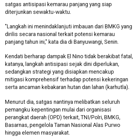
satgas antisipasi kemarau panjang yang siap
diterjunkan sewaktu-waktu.
"Langkah ini menindaklanjuti imbauan dari BMKG yang
dirilis secara nasional terkait potensi kemarau
panjang tahun ini," kata dia di Banyuwangi, Senin.
Kendati berharap dampak El Nino tidak berakibat fatal,
katanya, langkah antisipasi sejak dini diperlukan,
sedangkan strategi yang disiapkan mencakup
mitigasi komprehensif terhadap potensi kekeringan
serta ancaman kebakaran hutan dan lahan (karhutla).
Menurut dia, satgas nantinya melibatkan seluruh
pemangku kepentingan mulai dari organisasi
perangkat daerah (OPD) terkait, TNI/Polri, BMKG,
Basarnas, pengelola Taman Nasional Alas Purwo
hingga elemen masyarakat.