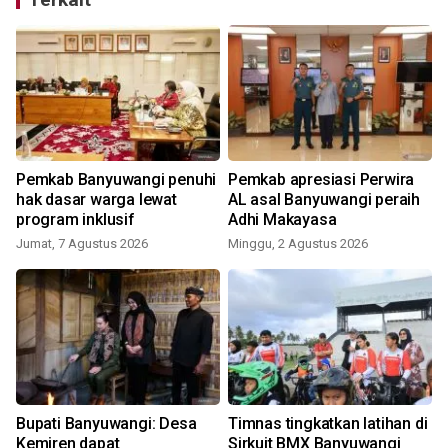
Pemkab Banyuwangi penuhi
Pemkab apresiasi Perwira
hak dasar warga lewat
AL asal Banyuwangi peraih
program inklusif
Adhi Makayasa
Jumat, 7 Agustus 2026
Minggu, 2 Agustus 2026
Bupati Banyuwangi: Desa
Timnas tingkatkan latihan di
Kemiren dapat
Sirkuit BMX Banyuwangi