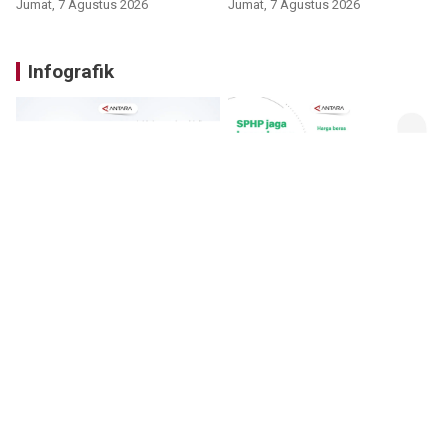
Jumat, 7 Agustus 2026
Jumat, 7 Agustus 2026
Infografik