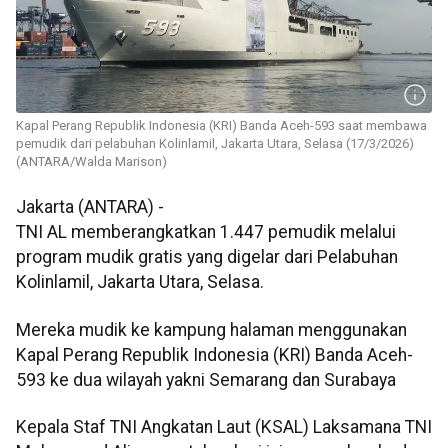
Kapal Perang Republik Indonesia (KRI) Banda Aceh-593 saat membawa
pemudik dari pelabuhan Kolinlamil, Jakarta Utara, Selasa (17/3/2026)
(ANTARA/Walda Marison)
Jakarta (ANTARA) -
TNI AL memberangkatkan 1.447 pemudik melalui
program mudik gratis yang digelar dari Pelabuhan
Kolinlamil, Jakarta Utara, Selasa.
Mereka mudik ke kampung halaman menggunakan
Kapal Perang Republik Indonesia (KRI) Banda Aceh-
593 ke dua wilayah yakni Semarang dan Surabaya
Kepala Staf TNI Angkatan Laut (KSAL) Laksamana TNI