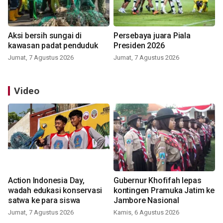
Aksi bersih sungai di
Persebaya juara Piala
kawasan padat penduduk
Presiden 2026
Jumat, 7 Agustus 2026
Jumat, 7 Agustus 2026
Video
Action Indonesia Day,
Gubernur Khofifah lepas
wadah edukasi konservasi
kontingen Pramuka Jatim ke
satwa ke para siswa
Jambore Nasional
Jumat, 7 Agustus 2026
Kamis, 6 Agustus 2026