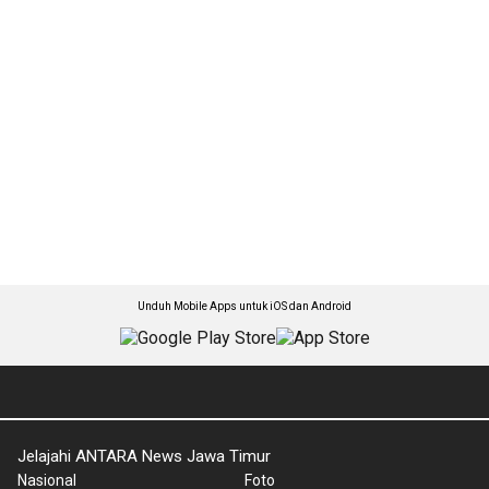
Unduh Mobile Apps untuk iOS dan Android
Jelajahi ANTARA News Jawa Timur
Nasional
Foto