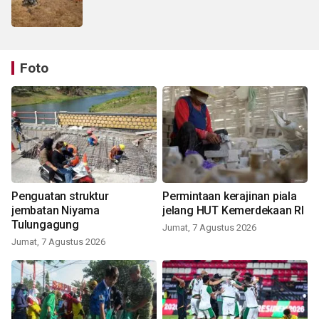
Foto
Penguatan struktur
Permintaan kerajinan piala
jembatan Niyama
jelang HUT Kemerdekaan RI
Tulungagung
Jumat, 7 Agustus 2026
Jumat, 7 Agustus 2026