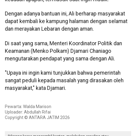
Dengan adanya bantuan ini, Ali berharap masyarakat
dapat kembali ke kampung halaman dengan selamat
dan merayakan Lebaran dengan aman.
Di saat yang sama, Menteri Koordinator Politik dan
Keamanan (Menko Polkam) Djamari Chaniago
mengutarakan pendapat yang sama dengan Ali.
"Upaya ini ingin kami tunjukkan bahwa pemerintah
sangat peduli kepada masalah yang dirasakan oleh
masyarakat," kata Djamari.
Pewarta: Walda Marison
Uploader: Abdullah Rifai
Copyright © ANTARA JATIM 2026