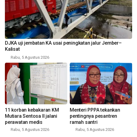
DJKA uji jembatan KA usai peningkatan jalur Jember–
Kalisat
Rabu, 5 Agustus 2026
11 korban kebakaran KM
Menteri PPPA tekankan
Mutiara Sentosa II jalani
pentingnya pesantren
perawatan medis
ramah santri
Rabu, 5 Agustus 2026
Rabu, 5 Agustus 2026