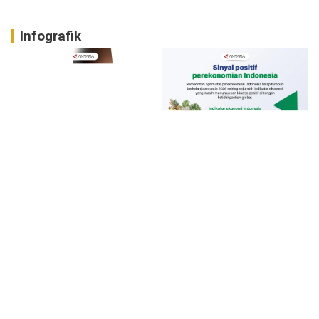
Infografik