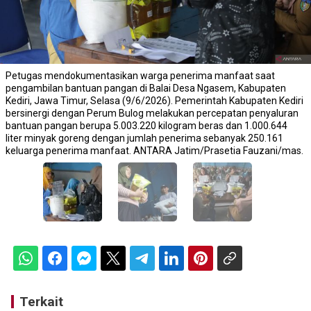
Petugas mendokumentasikan warga penerima manfaat saat
pengambilan bantuan pangan di Balai Desa Ngasem, Kabupaten
Kediri, Jawa Timur, Selasa (9/6/2026). Pemerintah Kabupaten Kediri
bersinergi dengan Perum Bulog melakukan percepatan penyaluran
bantuan pangan berupa 5.003.220 kilogram beras dan 1.000.644
liter minyak goreng dengan jumlah penerima sebanyak 250.161
keluarga penerima manfaat. ANTARA Jatim/Prasetia Fauzani/mas.
Terkait