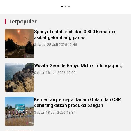
Terpopuler
Spanyol catat lebih dari 3.800 kematian
akibat gelombang panas
Selasa, 28 Juli 2026 12:46
Wisata Geosite Banyu Mulok Tulungagung
Sabtu, 18 Juli 2026 19:00
Kementan percepat tanam Oplah dan CSR
demi tingkatkan produksi pangan
Sabtu, 18 Juli 2026 18:34