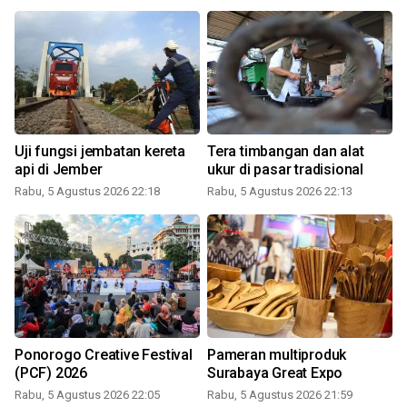
Uji fungsi jembatan kereta
Tera timbangan dan alat
api di Jember
ukur di pasar tradisional
Rabu, 5 Agustus 2026 22:18
Rabu, 5 Agustus 2026 22:13
Ponorogo Creative Festival
Pameran multiproduk
(PCF) 2026
Surabaya Great Expo
Rabu, 5 Agustus 2026 22:05
Rabu, 5 Agustus 2026 21:59