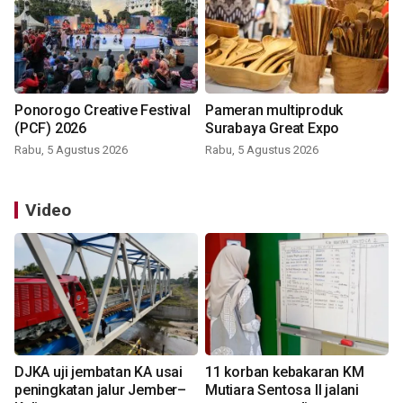
Ponorogo Creative Festival
Pameran multiproduk
(PCF) 2026
Surabaya Great Expo
Rabu, 5 Agustus 2026
Rabu, 5 Agustus 2026
Video
DJKA uji jembatan KA usai
11 korban kebakaran KM
peningkatan jalur Jember–
Mutiara Sentosa II jalani