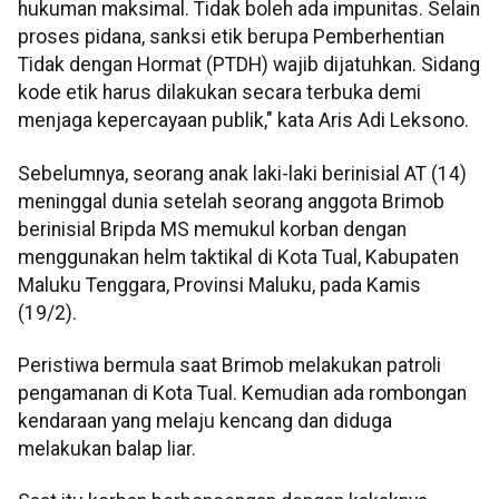
hukuman maksimal. Tidak boleh ada impunitas. Selain
proses pidana, sanksi etik berupa Pemberhentian
Tidak dengan Hormat (PTDH) wajib dijatuhkan. Sidang
kode etik harus dilakukan secara terbuka demi
menjaga kepercayaan publik," kata Aris Adi Leksono.
Sebelumnya, seorang anak laki-laki berinisial AT (14)
meninggal dunia setelah seorang anggota Brimob
berinisial Bripda MS memukul korban dengan
menggunakan helm taktikal di Kota Tual, Kabupaten
Maluku Tenggara, Provinsi Maluku, pada Kamis
(19/2).
Peristiwa bermula saat Brimob melakukan patroli
pengamanan di Kota Tual. Kemudian ada rombongan
kendaraan yang melaju kencang dan diduga
melakukan balap liar.