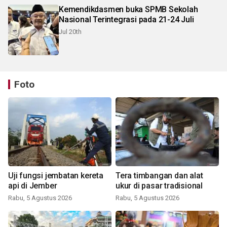
Kemendikdasmen buka SPMB Sekolah
Nasional Terintegrasi pada 21-24 Juli
Jul 20th
Foto
Uji fungsi jembatan kereta
Tera timbangan dan alat
api di Jember
ukur di pasar tradisional
Rabu, 5 Agustus 2026
Rabu, 5 Agustus 2026