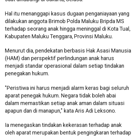
Hal itu menanggapi kasus dugaan penganiayaan yang
dilakukan anggota Brimob Polda Maluku Bripda MS
terhadap seorang anak hingga meninggal di Kota Tual,
Kabupaten Maluku Tenggara, Provinsi Maluku.
Menurut dia, pendekatan berbasis Hak Asasi Manusia
(HAM) dan perspektif perlindungan anak harus
menjadi standar operasional dalam setiap tindakan
penegakan hukum.
"Peristiwa ini harus menjadi alarm keras bagi seluruh
aparat penegak hukum. Negara tidak boleh abai
dalam memastikan setiap anak aman dalam situasi
apapun dan di manapun," kata Aris Adi Leksono.
Ia menegaskan tindakan kekerasan terhadap anak
oleh aparat merupakan bentuk pengingkaran terhadap