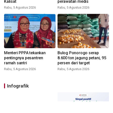
Kalisat
perawatan medis
Rabu, 5 Agustus 2026
Rabu, 5 Agustus 2026
Menteri PPPA tekankan
Bulog Ponorogo serap
pentingnya pesantren
8.600 ton jagung petani, 95
ramah santri
persen dari target
Rabu, 5 Agustus 2026
Rabu, 5 Agustus 2026
Infografik