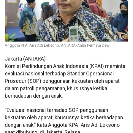
Anggota KPAI Aris Adi Leksono. ANTARA/Anita Permata Dewi
Jakarta (ANTARA) -
Komisi Perlindungan Anak Indonesia (KPAI) meminta
evaluasi nasional terhadap Standar Operasional
Prosedur (SOP) penggunaan kekuatan oleh aparat
dalam patroli pengamanan, khususnya ketika
berhadapan dengan anak.
"Evaluasi nasional terhadap SOP penggunaan
kekuatan oleh aparat, khususnya ketika berhadapan
dengan anak," kata Anggota KPAI Aris Adi Leksono
saat dihubungi di Jakarta, Selasa.