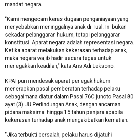
mandat negara.
"Kami mengecam keras dugaan penganiayaan yang
menyebabkan meninggalnya anak di Tual. Ini bukan
sekadar pelanggaran hukum, tetapi pelanggaran
konstitusi. Aparat negara adalah representasi negara.
Ketika aparat melakukan kekerasan terhadap anak,
maka negara wajib hadir secara tegas untuk
menegakkan keadilan," kata Aris Adi Leksono.
KPAI pun mendesak aparat penegak hukum
menerapkan pasal pemberatan terhadap pelaku
sebagaimana diatur dalam Pasal 76C juncto Pasal 80
ayat (3) UU Perlindungan Anak, dengan ancaman
pidana maksimal hingga 15 tahun penjara apabila
kekerasan terhadap anak mengakibatkan kematian.
"Jika terbukti bersalah, pelaku harus dijatuhi