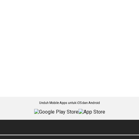
Unduh Mobile Apps untuk iOS dan Android