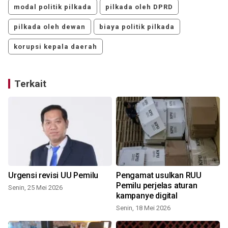
modal politik pilkada
pilkada oleh DPRD
pilkada oleh dewan
biaya politik pilkada
korupsi kepala daerah
Terkait
Urgensi revisi UU Pemilu
Pengamat usulkan RUU
Pemilu perjelas aturan
Senin, 25 Mei 2026
kampanye digital
Senin, 18 Mei 2026