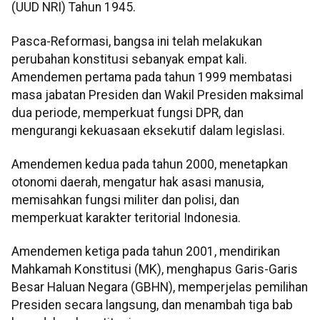
(UUD NRI) Tahun 1945.
Pasca-Reformasi, bangsa ini telah melakukan
perubahan konstitusi sebanyak empat kali.
Amendemen pertama pada tahun 1999 membatasi
masa jabatan Presiden dan Wakil Presiden maksimal
dua periode, memperkuat fungsi DPR, dan
mengurangi kekuasaan eksekutif dalam legislasi.
Amendemen kedua pada tahun 2000, menetapkan
otonomi daerah, mengatur hak asasi manusia,
memisahkan fungsi militer dan polisi, dan
memperkuat karakter teritorial Indonesia.
Amendemen ketiga pada tahun 2001, mendirikan
Mahkamah Konstitusi (MK), menghapus Garis-Garis
Besar Haluan Negara (GBHN), memperjelas pemilihan
Presiden secara langsung, dan menambah tiga bab