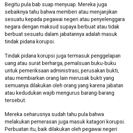
Begitu pula bab suap menyuap. Mereka juga
sebaiknya tahu bahwa memberi atau menjanjikan
sesuatu kepada pegawai negeri atau penyelenggara
negara dengan maksud supaya berbuat atau tidak
berbuat sesuatu dalam jabatannya adalah masuk
tindak pidana korupsi.
Tindak pidana korupsi juga termasuk penggelapan
uang atau surat berharga, pemalsuan buku-buku
untuk pemeriksaan administrasi, perusakan bukti,
atau membiarkan orang lain merusak bukti yang
semuanya dilakukan oleh orang yang karena jabatan
atau kedudukan wajib mengurus barang-barang
tersebut.
Mereka seharusnya sudah tahu pula bahwa
melakukan pemerasan juga masuk katagori korupsi.
Perbuatan itu, baik dilakukan oleh pegawai negeri