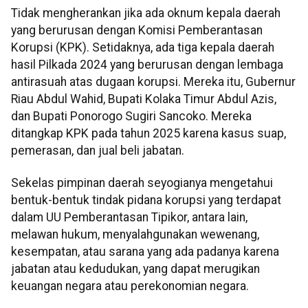
Tidak mengherankan jika ada oknum kepala daerah
yang berurusan dengan Komisi Pemberantasan
Korupsi (KPK). Setidaknya, ada tiga kepala daerah
hasil Pilkada 2024 yang berurusan dengan lembaga
antirasuah atas dugaan korupsi. Mereka itu, Gubernur
Riau Abdul Wahid, Bupati Kolaka Timur Abdul Azis,
dan Bupati Ponorogo Sugiri Sancoko. Mereka
ditangkap KPK pada tahun 2025 karena kasus suap,
pemerasan, dan jual beli jabatan.
Sekelas pimpinan daerah seyogianya mengetahui
bentuk-bentuk tindak pidana korupsi yang terdapat
dalam UU Pemberantasan Tipikor, antara lain,
melawan hukum, menyalahgunakan wewenang,
kesempatan, atau sarana yang ada padanya karena
jabatan atau kedudukan, yang dapat merugikan
keuangan negara atau perekonomian negara.