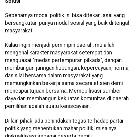
Solusi
Sebenarnya modal politik ini bisa ditekan, asal yang
bersangkutan punya modal sosial yang baik di tengah
masyarakat.
Kalau ingin menjadi pemimpin daerah, mulailah
mengenal karakter masyarakat setempat dan
menguasai "medan pertempuran pilkada", dengan
membangun jaringan hubungan, kepercayaan, norma,
dan nilai bersama dalam masyarakat yang
memungkinkan bekerja sama secara efisien demi
mencapai tujuan bersama. Memobilisasi sumber
daya dan membangun kekuatan komunitas di daerah
pemilihan adalah suatu keniscayaan.
Di lain pihak, ada penindakan tegas terhadap partai
politik yang menentukan mahar politik, misalnya
diskualifikasi sebagai peserta pemilu.