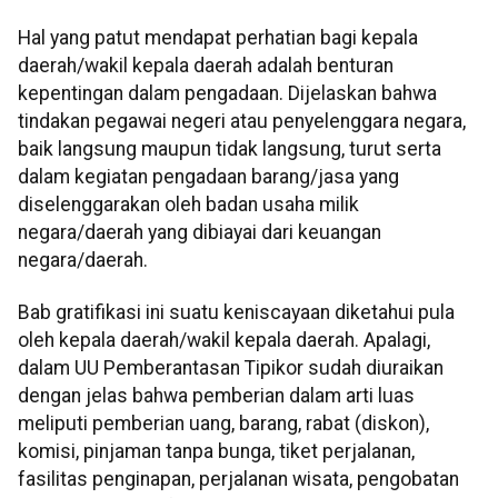
Hal yang patut mendapat perhatian bagi kepala
daerah/wakil kepala daerah adalah benturan
kepentingan dalam pengadaan. Dijelaskan bahwa
tindakan pegawai negeri atau penyelenggara negara,
baik langsung maupun tidak langsung, turut serta
dalam kegiatan pengadaan barang/jasa yang
diselenggarakan oleh badan usaha milik
negara/daerah yang dibiayai dari keuangan
negara/daerah.
Bab gratifikasi ini suatu keniscayaan diketahui pula
oleh kepala daerah/wakil kepala daerah. Apalagi,
dalam UU Pemberantasan Tipikor sudah diuraikan
dengan jelas bahwa pemberian dalam arti luas
meliputi pemberian uang, barang, rabat (diskon),
komisi, pinjaman tanpa bunga, tiket perjalanan,
fasilitas penginapan, perjalanan wisata, pengobatan