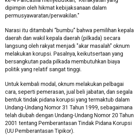
dipimpin oleh hikmat kebijaksanaan dalam
permusyawaratan/perwakilan."
Narasi itu ditambahi “bumbu” bahwa pemilihan kepala
daerah dan wakil kepala daerah (pilkada) secara
langsung oleh rakyat menjadi "akar masalah" oknum
melakukan korupsi. Pasalnya, keikutsertaan yang
bersangkutan pada pilkada membutuhkan biaya
politik yang relatif sangat tinggi.
Untuk kembali modal, oknum melakukan pelbagai
cara, seperti pemerasan, jual beli jabatan, dan segala
bentuk tindak pidana korupsi yang termaktub dalam
Undang-Undang Nomor 31 Tahun 1999, sebagaimana
telah diubah dengan Undang-Undang Nomor 20 Tahun
2001 tentang Pemberantasan Tindak Pidana Korupsi
(UU Pemberantasan Tipikor).