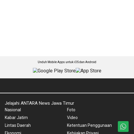
Unduh Mobile Apps untuk iOS dan Android
Jelajahi ANTARA News Jawa Timur
Nasional
Foto
Kabar Jatim
Video
Lintas Daerah
Ketentuan Penggunaan
Ekonomi
Kebijakan Privasi