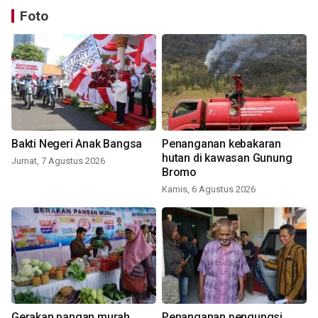
Foto
Bakti Negeri Anak Bangsa
Penanganan kebakaran
hutan di kawasan Gunung
Jumat, 7 Agustus 2026
Bromo
Kamis, 6 Agustus 2026
Gerakan pangan murah
Penanganan pengungsi