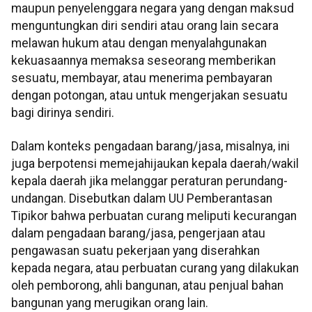
maupun penyelenggara negara yang dengan maksud
menguntungkan diri sendiri atau orang lain secara
melawan hukum atau dengan menyalahgunakan
kekuasaannya memaksa seseorang memberikan
sesuatu, membayar, atau menerima pembayaran
dengan potongan, atau untuk mengerjakan sesuatu
bagi dirinya sendiri.
Dalam konteks pengadaan barang/jasa, misalnya, ini
juga berpotensi memejahijaukan kepala daerah/wakil
kepala daerah jika melanggar peraturan perundang-
undangan. Disebutkan dalam UU Pemberantasan
Tipikor bahwa perbuatan curang meliputi kecurangan
dalam pengadaan barang/jasa, pengerjaan atau
pengawasan suatu pekerjaan yang diserahkan
kepada negara, atau perbuatan curang yang dilakukan
oleh pemborong, ahli bangunan, atau penjual bahan
bangunan yang merugikan orang lain.