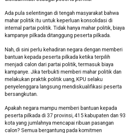
Ada pula selentingan di tengah masyarakat bahwa
mahar politik itu untuk keperluan konsolidasi di
internal partai politik. Tidak hanya mahar politik, biaya
kampanye pilkada ditanggung peserta pilkada.
Nah, di sini perlu kehadiran negara dengan memberi
bantuan kepada peserta pilkada ketika terpilih
menjadi calon dari partai politik, termasuk biaya
kampanye. Jika terbukti memberi mahar politik dan
melakukan praktik politik uang, KPU selaku
penyelenggara langsung mendiskualifikasi peserta
bersangkutan.
Apakah negara mampu memberi bantuan kepada
peserta pilkada di 37 provinsi, 415 kabupaten dan 93
kota yang jumlahnya mencapai ribuan pasangan
calon? Semua bergantung pada komitmen