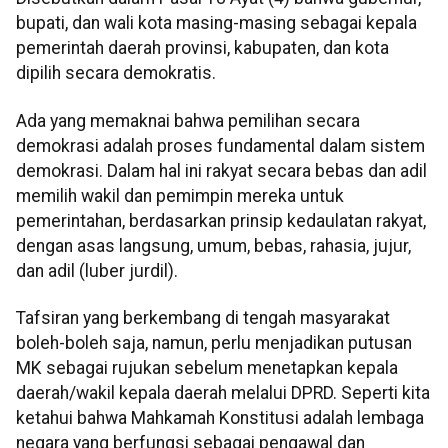
bupati, dan wali kota masing-masing sebagai kepala
pemerintah daerah provinsi, kabupaten, dan kota
dipilih secara demokratis.
Ada yang memaknai bahwa pemilihan secara
demokrasi adalah proses fundamental dalam sistem
demokrasi. Dalam hal ini rakyat secara bebas dan adil
memilih wakil dan pemimpin mereka untuk
pemerintahan, berdasarkan prinsip kedaulatan rakyat,
dengan asas langsung, umum, bebas, rahasia, jujur,
dan adil (luber jurdil).
Tafsiran yang berkembang di tengah masyarakat
boleh-boleh saja, namun, perlu menjadikan putusan
MK sebagai rujukan sebelum menetapkan kepala
daerah/wakil kepala daerah melalui DPRD. Seperti kita
ketahui bahwa Mahkamah Konstitusi adalah lembaga
negara yang berfungsi sebagai pengawal dan