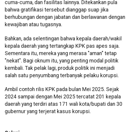
cuma-cuma, dan fasilitas lainnya. Ditekankan pula
bahwa gratifikasi tersebut dianggap suap jika
berhubungan dengan jabatan dan berlawanan dengan
kewajiban atau tugasnya.
Bahkan, ada selentingan bahwa kepala daerah/wakil
kepala daerah yang tertangkap KPK pas apes saja.
Sementara itu, mereka yang merasa "aman" tetap
"nekat". Bagi oknum itu, yang penting modal politik
kembali. Tak pelak lagi, produk politik ini menjadi
salah satu penyumbang terbanyak pelaku korupsi.
Ambil contoh rilis KPK pada bulan Mei 2025. Sejak
2024 sampai dengan Mei 2025 tercatat 201 kepala
daerah yang terdiri atas 171 wali kota/bupati dan 30
gubernur yang terjerat kasus korupsi.