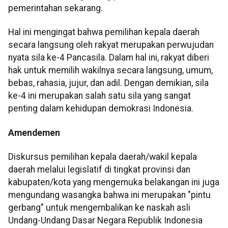
pemerintahan sekarang.
Hal ini mengingat bahwa pemilihan kepala daerah
secara langsung oleh rakyat merupakan perwujudan
nyata sila ke-4 Pancasila. Dalam hal ini, rakyat diberi
hak untuk memilih wakilnya secara langsung, umum,
bebas, rahasia, jujur, dan adil. Dengan demikian, sila
ke-4 ini merupakan salah satu sila yang sangat
penting dalam kehidupan demokrasi Indonesia.
Amendemen
Diskursus pemilihan kepala daerah/wakil kepala
daerah melalui legislatif di tingkat provinsi dan
kabupaten/kota yang mengemuka belakangan ini juga
mengundang wasangka bahwa ini merupakan "pintu
gerbang" untuk mengembalikan ke naskah asli
Undang-Undang Dasar Negara Republik Indonesia