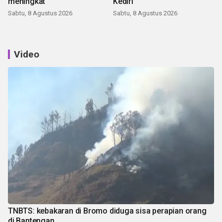
meningkat
Kediri
Sabtu, 8 Agustus 2026
Sabtu, 8 Agustus 2026
Video
TNBTS: kebakaran di Bromo diduga sisa perapian orang
di Bantengan