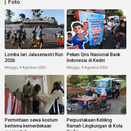
Foto
Lomba lari Jalasenastri Run
Pekan Qris Nasional Bank
2026
Indonesia di Kediri
Minggu, 9 Agustus 2026
Minggu, 9 Agustus 2026
Permintaan sewa kostum
Perpustakaan Keliling
bertema kemerdekaan
Ramah Lingkungan di Kota