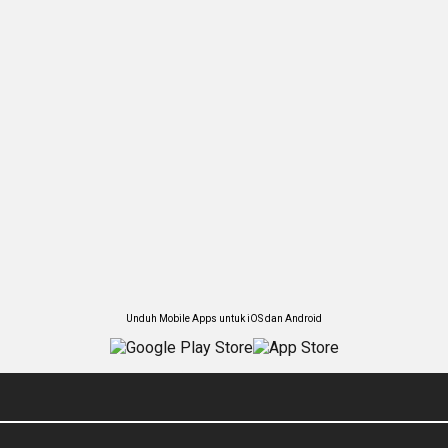
Unduh Mobile Apps untuk iOS dan Android