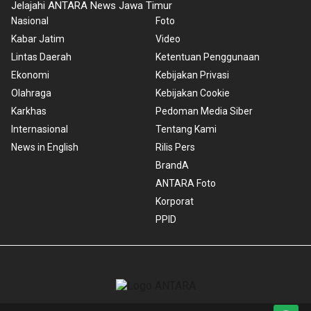
Jelajahi ANTARA News Jawa Timur
Nasional
Foto
Kabar Jatim
Video
Lintas Daerah
Ketentuan Penggunaan
Ekonomi
Kebijakan Privasi
Olahraga
Kebijakan Cookie
Karkhas
Pedoman Media Siber
Internasional
Tentang Kami
News in English
Rilis Pers
BrandA
ANTARA Foto
Korporat
PPID