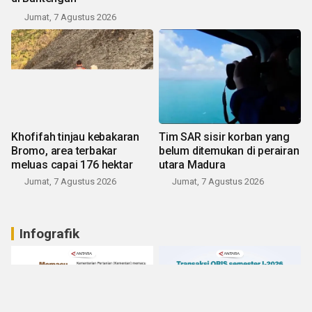
Jumat, 7 Agustus 2026
Khofifah tinjau kebakaran
Tim SAR sisir korban yang
Bromo, area terbakar
belum ditemukan di perairan
meluas capai 176 hektar
utara Madura
Jumat, 7 Agustus 2026
Jumat, 7 Agustus 2026
Infografik