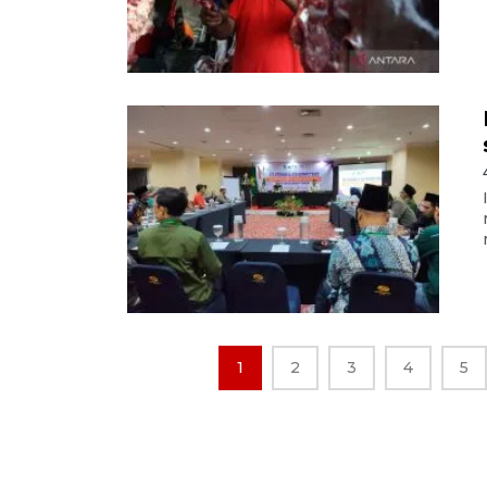
1
2
3
4
5