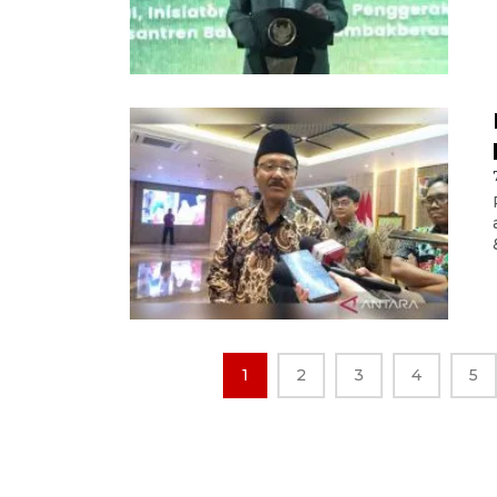
1
2
3
4
5