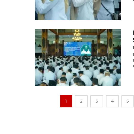
1
2
3
4
5