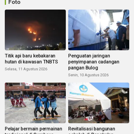
Foto
Titik api baru kebakaran
Penguatan jaringan
hutan di kawasan TNBTS
penyimpanan cadangan
pangan Bulog
Selasa, 11 Agustus 2026
Senin, 10 Agustus 2026
Pelajar bermain permainan
Revitalisasi bangunan