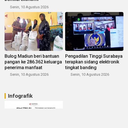
Senin, 10 Agustus 2026
Bulog Madiun beri bantuan
Pengadilan Tinggi Surabaya
pangan ke 286.362 keluarga
terapkan sidang elektronik
penerima manfaat
tingkat banding
Senin, 10 Agustus 2026
Senin, 10 Agustus 2026
Infografik