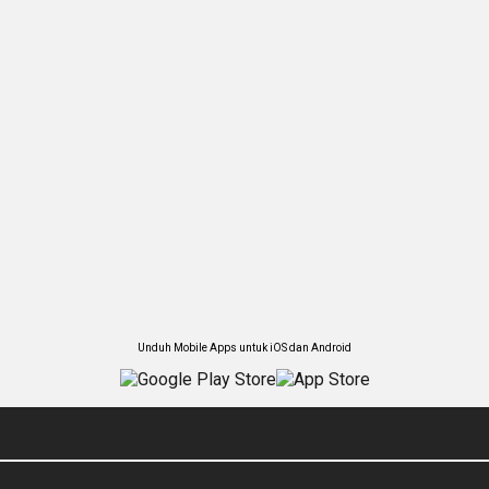
Unduh Mobile Apps untuk iOS dan Android