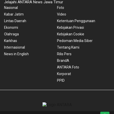
Jelajahi ANTARA News Jawa Timur
Nasional
Foto
Kabar Jatim
Video
Lintas Daerah
Ketentuan Penggunaan
Ekonomi
Kebijakan Privasi
Olahraga
Kebijakan Cookie
Karkhas
Pedoman Media Siber
Internasional
Tentang Kami
News in English
Rilis Pers
BrandA
ANTARA Foto
Korporat
PPID