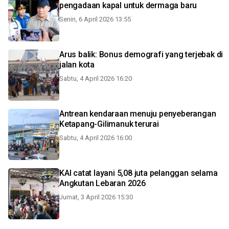
pengadaan kapal untuk dermaga baru
Senin, 6 April 2026 13:55
Arus balik: Bonus demografi yang terjebak di
jalan kota
Sabtu, 4 April 2026 16:20
Antrean kendaraan menuju penyeberangan
Ketapang-Gilimanuk terurai
Sabtu, 4 April 2026 16:00
KAI catat layani 5,08 juta pelanggan selama
Angkutan Lebaran 2026
Jumat, 3 April 2026 15:30