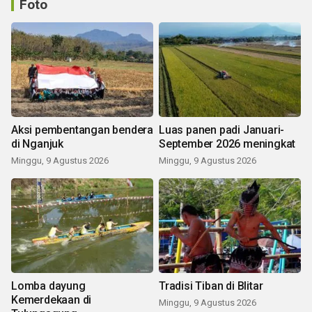
Foto
Aksi pembentangan bendera
Luas panen padi Januari-
di Nganjuk
September 2026 meningkat
Minggu, 9 Agustus 2026
Minggu, 9 Agustus 2026
Lomba dayung
Tradisi Tiban di Blitar
Kemerdekaan di
Minggu, 9 Agustus 2026