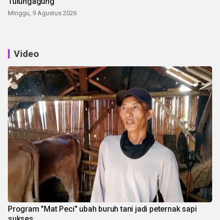
Tulungagung
Minggu, 9 Agustus 2026
Video
Program "Mat Peci" ubah buruh tani jadi peternak sapi
sukses