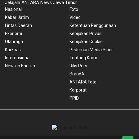
Jelajahi ANTARA News Jawa Timur
Nasional
Foto
Kabar Jatim
Video
Lintas Daerah
Ketentuan Penggunaan
Ekonomi
Kebijakan Privasi
Olahraga
Kebijakan Cookie
Karkhas
Pedoman Media Siber
Internasional
Tentang Kami
News in English
Rilis Pers
BrandA
ANTARA Foto
Korporat
PPID