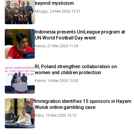
beyond mysticism
Minggu, 24 Mei 2026 13:21
Indonesia presents UniLeague program at
UN World Football Day event
Kamis, 21 Mei 2026 11:54
RI, Poland strengthen collaboration on
women and children protection
Kamis, 14 Mei 2026 15:30
Immigration identifies 15 sponsors in Hayam
Wuruk online gambling case
Rabu, 13 Mei 2026 15:10