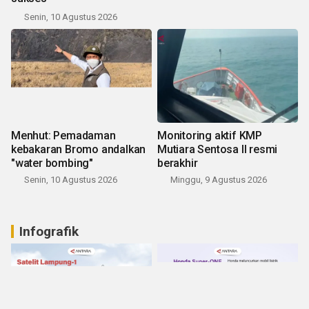
Senin, 10 Agustus 2026
Menhut: Pemadaman
Monitoring aktif KMP
kebakaran Bromo andalkan
Mutiara Sentosa II resmi
"water bombing"
berakhir
Senin, 10 Agustus 2026
Minggu, 9 Agustus 2026
Infografik