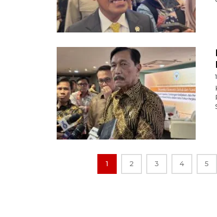
1
2
3
4
5