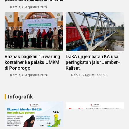
Kamis, 6 Agustus 2026
Baznas bagikan 15 warung
DJKA uji jembatan KA usai
kontainer ke pelaku UMKM
peningkatan jalur Jember–
di Ponorogo
Kalisat
Kamis, 6 Agustus 2026
Rabu, 5 Agustus 2026
Infografik