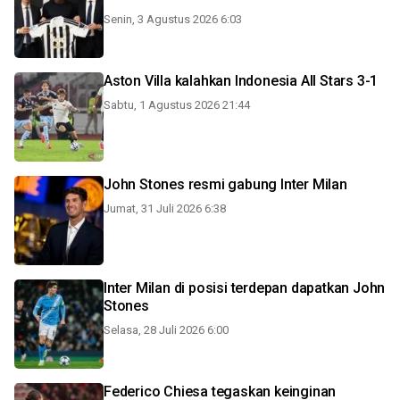
Senin, 3 Agustus 2026 6:03
Aston Villa kalahkan Indonesia All Stars 3-1
Sabtu, 1 Agustus 2026 21:44
John Stones resmi gabung Inter Milan
Jumat, 31 Juli 2026 6:38
Inter Milan di posisi terdepan dapatkan John
Stones
Selasa, 28 Juli 2026 6:00
Federico Chiesa tegaskan keinginan