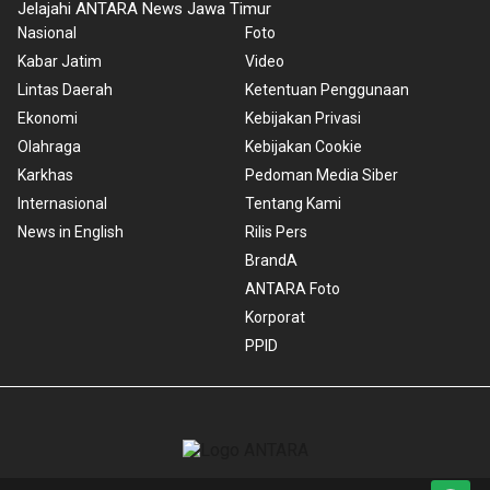
Jelajahi ANTARA News Jawa Timur
Nasional
Foto
Kabar Jatim
Video
Lintas Daerah
Ketentuan Penggunaan
Ekonomi
Kebijakan Privasi
Olahraga
Kebijakan Cookie
Karkhas
Pedoman Media Siber
Internasional
Tentang Kami
News in English
Rilis Pers
BrandA
ANTARA Foto
Korporat
PPID