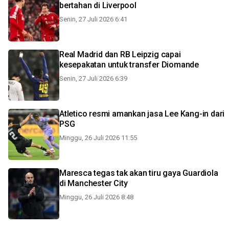
bertahan di Liverpool
Senin, 27 Juli 2026 6:41
Real Madrid dan RB Leipzig capai
kesepakatan untuk transfer Diomande
Senin, 27 Juli 2026 6:39
Atletico resmi amankan jasa Lee Kang-in dari
PSG
Minggu, 26 Juli 2026 11:55
Maresca tegas tak akan tiru gaya Guardiola
di Manchester City
Minggu, 26 Juli 2026 8:48